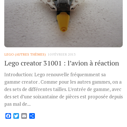
LEGO (AUTRES THÈMES)
10 FÉVRIER 2013
Lego creator 31001 : l’avion à réaction
Introduction: Lego renouvelle fréquemment sa
gamme creator . Comme pour les autres gammes, on a
des sets de différentes tailles. L’entrée de gamme, avec
des set d’une soixantaine de pièces est proposée depuis
pas mal de...
Facebook
Twitter
Email
Partager