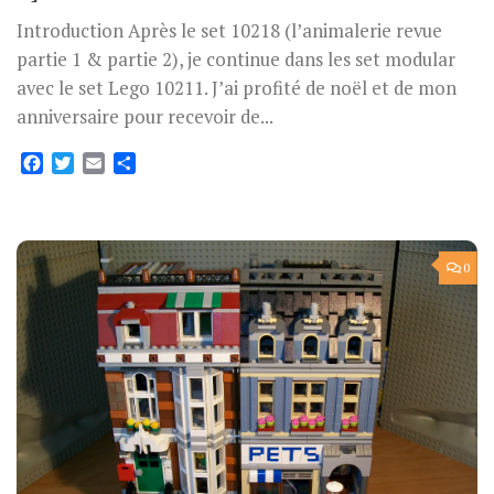
Introduction Après le set 10218 (l’animalerie revue
partie 1 & partie 2), je continue dans les set modular
avec le set Lego 10211. J’ai profité de noël et de mon
anniversaire pour recevoir de...
Facebook
Twitter
Email
Partager
0