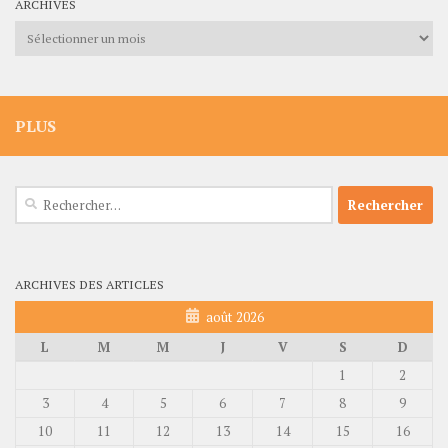
ARCHIVES
Archives
PLUS
Rechercher :
ARCHIVES DES ARTICLES
août 2026
L
M
M
J
V
S
D
1
2
3
4
5
6
7
8
9
10
11
12
13
14
15
16