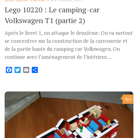
Lego 10220 : Le camping-car
Volkswagen T1 (partie 2)
Après le livret 1, on attaque le deuxième. On va surtout
se concentrer sur la construction de la carrosserie et
de la partie haute du camping car Volkswagen. On
continue avec l’aménagement de l’intérieur....
Facebook
Twitter
Email
Partager
0