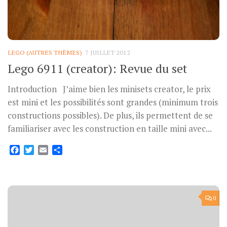
LEGO (AUTRES THÈMES)
7 JUILLET 2012
Lego 6911 (creator): Revue du set
Introduction J’aime bien les minisets creator, le prix
est mini et les possibilités sont grandes (minimum trois
constructions possibles). De plus, ils permettent de se
familiariser avec les construction en taille mini avec...
Facebook
Twitter
Email
Partager
0