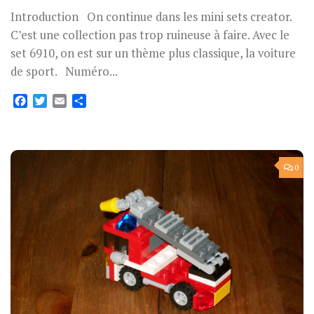
Introduction On continue dans les mini sets creator.
C’est une collection pas trop ruineuse à faire. Avec le
set 6910, on est sur un thème plus classique, la voiture
de sport. Numéro...
Facebook
Twitter
Email
Partager
0