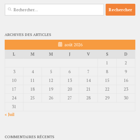
Rechercher :
ARCHIVES DES ARTICLES
août 2026
L
M
M
J
V
S
D
1
2
3
4
5
6
7
8
9
10
11
12
13
14
15
16
17
18
19
20
21
22
23
24
25
26
27
28
29
30
31
« Juil
COMMENTAIRES RÉCENTS