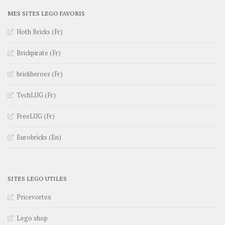
MES SITES LEGO FAVORIS
Hoth Bricks (Fr)
Brickpirate (Fr)
brickheroes (Fr)
TechLUG (Fr)
FreeLUG (Fr)
Eurobricks (En)
SITES LEGO UTILES
Pricevortex
Lego shop