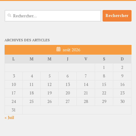
Rechercher :
ARCHIVES DES ARTICLES
août 2026
L
M
M
J
V
S
D
1
2
3
4
5
6
7
8
9
10
11
12
13
14
15
16
17
18
19
20
21
22
23
24
25
26
27
28
29
30
31
« Juil