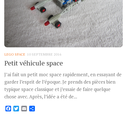
LEGO SPACE
10 SEPTEMBRE 2016
Petit véhicule space
J’ai fait un petit moc space rapidement, en essayant de
garder l’esprit de l’époque. Je prends des pièces bien
typique space classique et j’essaie de faire quelque
chose avec. Après, l’idée a été de...
Facebook
Twitter
Email
Partager