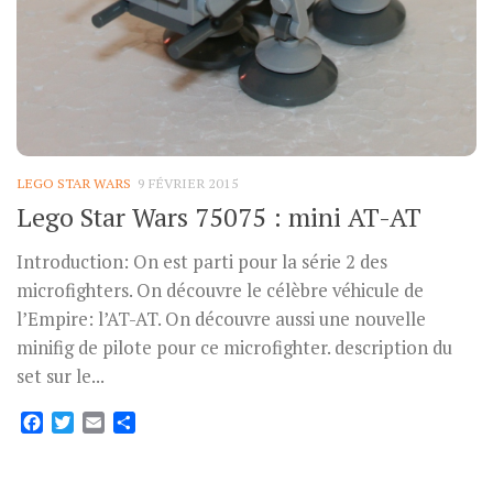
LEGO STAR WARS
9 FÉVRIER 2015
Lego Star Wars 75075 : mini AT-AT
Introduction: On est parti pour la série 2 des
microfighters. On découvre le célèbre véhicule de
l’Empire: l’AT-AT. On découvre aussi une nouvelle
minifig de pilote pour ce microfighter. description du
set sur le...
Facebook
Twitter
Email
Partager