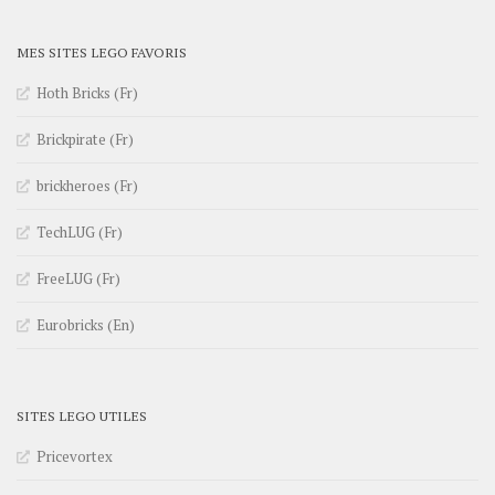
MES SITES LEGO FAVORIS
Hoth Bricks (Fr)
Brickpirate (Fr)
brickheroes (Fr)
TechLUG (Fr)
FreeLUG (Fr)
Eurobricks (En)
SITES LEGO UTILES
Pricevortex