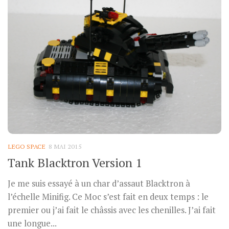
LEGO SPACE
8 MAI 2015
Tank Blacktron Version 1
Je me suis essayé à un char d’assaut Blacktron à
l’échelle Minifig. Ce Moc s’est fait en deux temps : le
premier ou j’ai fait le châssis avec les chenilles. J’ai fait
une longue...