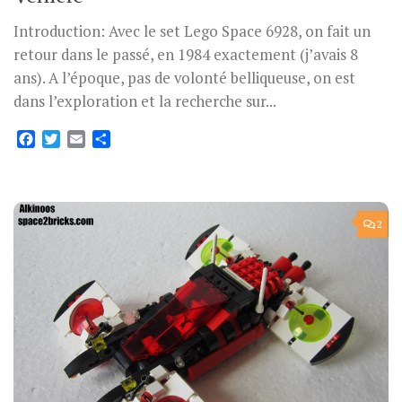
Introduction: Avec le set Lego Space 6928, on fait un
retour dans le passé, en 1984 exactement (j’avais 8
ans). A l’époque, pas de volonté belliqueuse, on est
dans l’exploration et la recherche sur...
Facebook
Twitter
Email
Partager
2