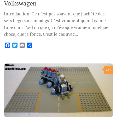
Volkswagen
Introduction: Ce n’est pas souvent que j’achète des
sets Lego sans minifigs. C’est vraiment quand ça me
tape dans l’œil ou que ça m’évoque vraiment quelque
chose, que je fonce. C’est le cas avec...
Facebook
Twitter
Email
Partager
2