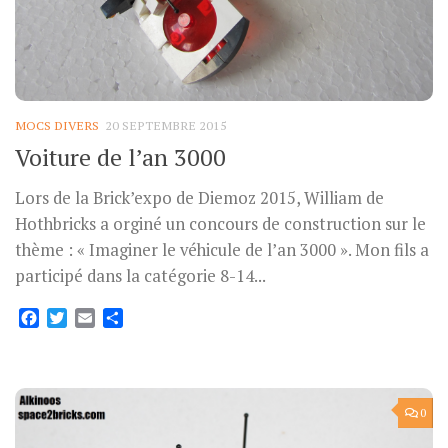
MOCS DIVERS
20 SEPTEMBRE 2015
Voiture de l’an 3000
Lors de la Brick’expo de Diemoz 2015, William de
Hothbricks a orginé un concours de construction sur le
thème : « Imaginer le véhicule de l’an 3000 ». Mon fils a
participé dans la catégorie 8-14...
Facebook
Twitter
Email
Partager
0