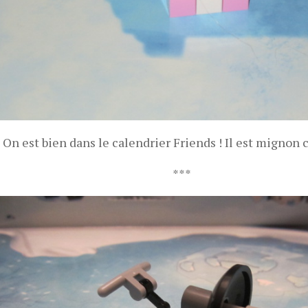
On est bien dans le calendrier Friends ! Il est mignon 
***