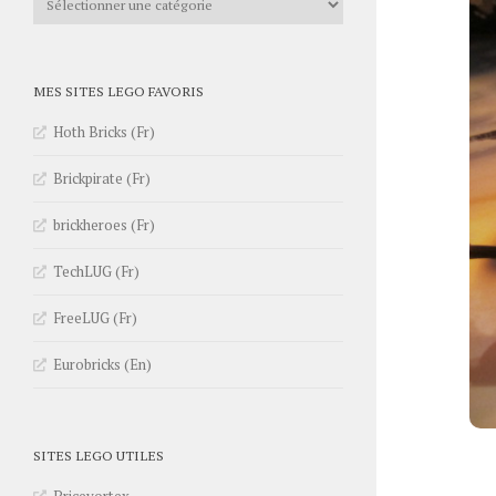
MES SITES LEGO FAVORIS
Hoth Bricks (Fr)
Brickpirate (Fr)
brickheroes (Fr)
TechLUG (Fr)
FreeLUG (Fr)
Eurobricks (En)
SITES LEGO UTILES