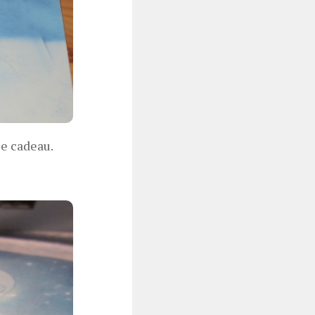
ce cadeau.