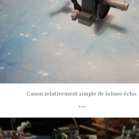
Canon relativement simple de la base écho.
***