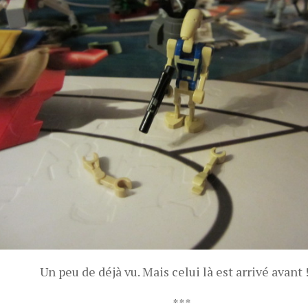
Un peu de déjà vu. Mais celui là est arrivé avant !
***