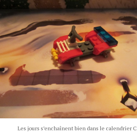
Les jours s’enchaînent bien dans le calendrier Ci