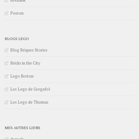
Peeron
BLOGS LEGO
Blog Briques Stories
Bricks in the City
Lego Breton
Les Lego de Gregafol
Les Lego de Thomas
MES AUTRES LIENS
4ugeek