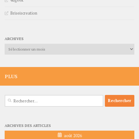
Briseiscreation
ARCHIVES
Archives
PLUS
Rechercher :
ARCHIVES DES ARTICLES
août 2026