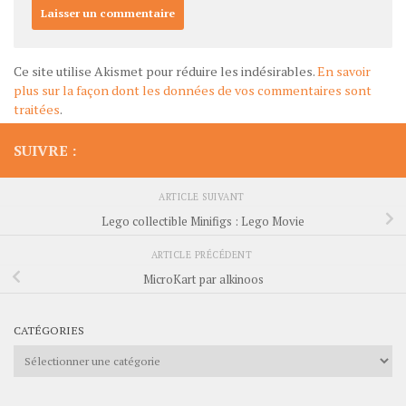
Ce site utilise Akismet pour réduire les indésirables.
En savoir
plus sur la façon dont les données de vos commentaires sont
traitées
.
SUIVRE :
ARTICLE SUIVANT
Lego collectible Minifigs : Lego Movie
ARTICLE PRÉCÉDENT
MicroKart par alkinoos
CATÉGORIES
Catégories