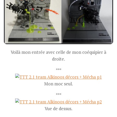
Voilà mon entrée avec celle de mon coéquipier à
droite.
***
Mon moc seul.
***
Vue de dessus.