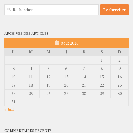
Rechercher :
ARCHIVES DES ARTICLES
août 2026
L
M
M
J
V
S
D
1
2
3
4
5
6
7
8
9
10
11
12
13
14
15
16
17
18
19
20
21
22
23
24
25
26
27
28
29
30
31
« Juil
COMMENTAIRES RÉCENTS