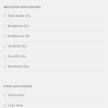
MES SITES LEGO FAVORIS
Hoth Bricks (Fr)
Brickpirate (Fr)
brickheroes (Fr)
TechLUG (Fr)
FreeLUG (Fr)
Eurobricks (En)
SITES LEGO UTILES
Pricevortex
Lego shop