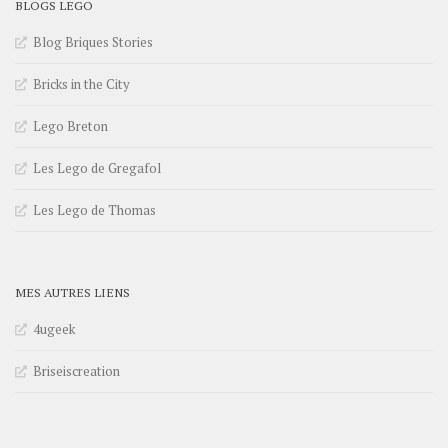
BLOGS LEGO
Blog Briques Stories
Bricks in the City
Lego Breton
Les Lego de Gregafol
Les Lego de Thomas
MES AUTRES LIENS
4ugeek
Briseiscreation