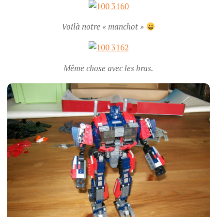
Voilà notre « manchot »
Même chose avec les bras.