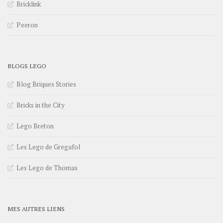
Bricklink
Peeron
BLOGS LEGO
Blog Briques Stories
Bricks in the City
Lego Breton
Les Lego de Gregafol
Les Lego de Thomas
MES AUTRES LIENS