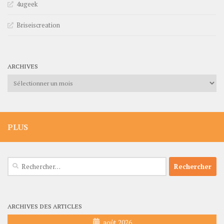
4ugeek
Briseiscreation
ARCHIVES
Archives
PLUS
Rechercher :
ARCHIVES DES ARTICLES
août 2026