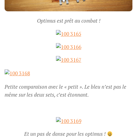
Optimus est prêt au combat !
Petite comparaison avec le « petit ». Le bleu n’est pas le
même sur les deux sets, c’est étonnant.
Et un pas de danse pour les optimus !