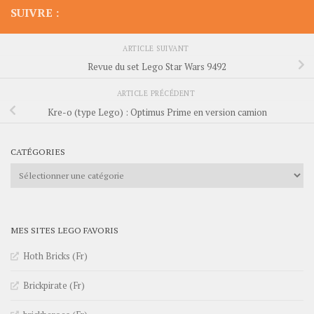
SUIVRE :
ARTICLE SUIVANT
Revue du set Lego Star Wars 9492
ARTICLE PRÉCÉDENT
Kre-o (type Lego) : Optimus Prime en version camion
CATÉGORIES
Catégories
MES SITES LEGO FAVORIS
Hoth Bricks (Fr)
Brickpirate (Fr)