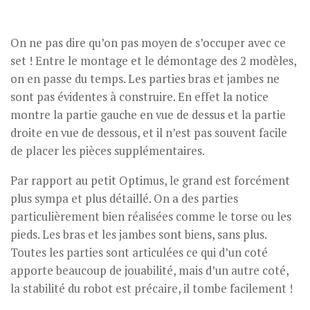
On ne pas dire qu’on pas moyen de s’occuper avec ce
set ! Entre le montage et le démontage des 2 modèles,
on en passe du temps. Les parties bras et jambes ne
sont pas évidentes à construire. En effet la notice
montre la partie gauche en vue de dessus et la partie
droite en vue de dessous, et il n’est pas souvent facile
de placer les pièces supplémentaires.
Par rapport au petit Optimus, le grand est forcément
plus sympa et plus détaillé. On a des parties
particulièrement bien réalisées comme le torse ou les
pieds. Les bras et les jambes sont biens, sans plus.
Toutes les parties sont articulées ce qui d’un coté
apporte beaucoup de jouabilité, mais d’un autre coté,
la stabilité du robot est précaire, il tombe facilement !