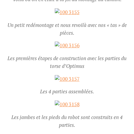
Un petit redémontage et nous revoilà avec nos « tas » de
pièces.
Les premières étapes de construction avec les parties du
torse d’Optimus
Les 4 parties assemblées.
Les jambes et les pieds du robot sont construits en 4
parties.