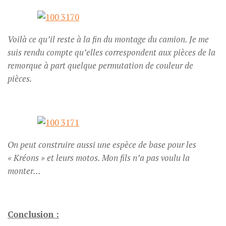
Voilà ce qu’il reste à la fin du montage du camion. Je me
suis rendu compte qu’elles correspondent aux pièces de la
remorque à part quelque permutation de couleur de
pièces.
On peut construire aussi une espèce de base pour les
« Kréons » et leurs motos. Mon fils n’a pas voulu la
monter…
Conclusion :