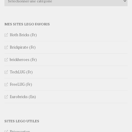
MES SITES LEGO FAVORIS
Hoth Bricks (Fr)
Brickpirate (Fr)
brickheroes (Fr)
TechLUG (Fr)
FreeLUG (Fr)
Eurobricks (En)
SITES LEGO UTILES
Pricevortex