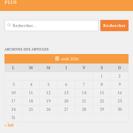
PLUS
Rechercher :
ARCHIVES DES ARTICLES
août 2026
L
M
M
J
V
S
D
1
2
3
4
5
6
7
8
9
10
11
12
13
14
15
16
17
18
19
20
21
22
23
24
25
26
27
28
29
30
31
« Juil