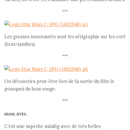
***
Les grosses nouveautés sont les sérigraphie sur les coté
(bras+jambes)
***
On découvrira peut-être lors de la sortie du film le
pourquoi du bras rouge.
***
mon avis:
C’est une superbe minifig avec de très belles