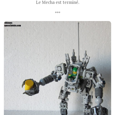
Le Mecha est terminé.
***