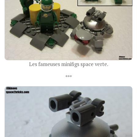
Les fameuses minifigs space verte.
***