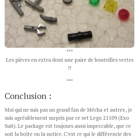
***
Les pièces en extra dont une paire de bouteilles vertes
!!
***
Conclusion :
Moi qui ne suis pas un grand fan de Mécha et autres , je
suis agréablement surpris par ce set Lego 21109 (Exo
Suit). Le package est toujours aussi impeccable, que ce
soit la boîte ou la notice. C’est ce qui le différencie des