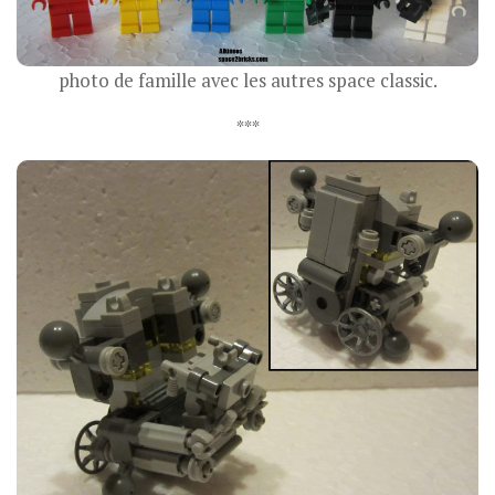
photo de famille avec les autres space classic.
***