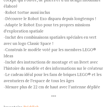
élaboré
-Robot tortue aussi inclus
-Découvre le Robot Exo disparu depuis longtemps !
-Adapte le Robot Exo pour tes propres missions
d’exploration spatiale
-Inclut des combinaisons spatiales spéciales en vert
avec un logo Classic Space !
-Construis le modèle voté par les membres LEGO®
Ideas
-Inclut des instructions de montage et un livret avec
l’histoire du modèle et des informations sur le créateur
-Le cadeau idéal pour les fans de briques LEGO® et les
aventuriers de l’espace de tous les âges
-Mesure plus de 22 cm de haut avec l’antenne dépliée
***