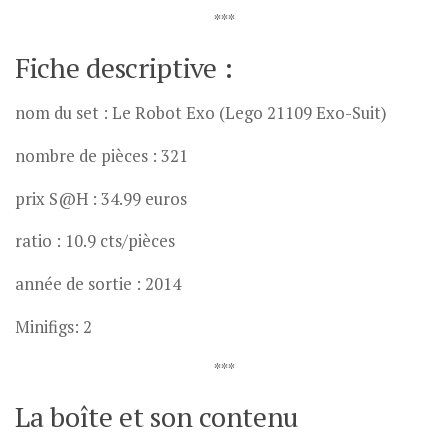
***
Fiche descriptive :
nom du set : Le Robot Exo (Lego 21109 Exo-Suit)
nombre de pièces : 321
prix S@H : 34.99 euros
ratio : 10.9 cts/pièces
année de sortie : 2014
Minifigs: 2
***
La boîte et son contenu