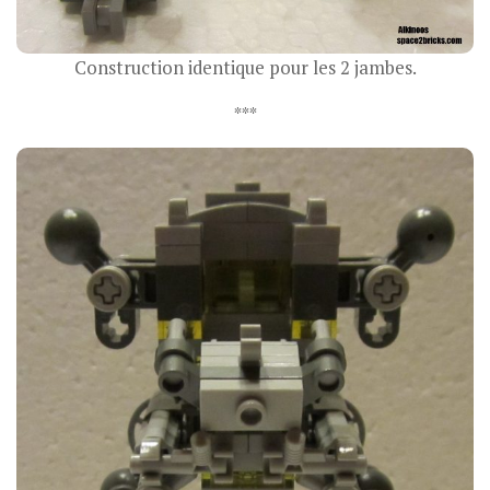
Construction identique pour les 2 jambes.
***