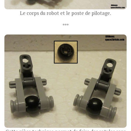
Le corps du robot et le poste de pilotage.
***