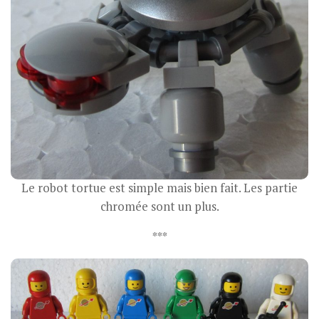
Le robot tortue est simple mais bien fait. Les partie
chromée sont un plus.
***