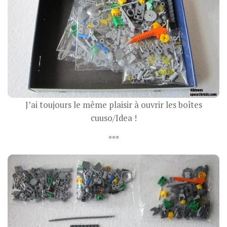
J’ai toujours le même plaisir à ouvrir les boîtes
cuuso/Idea !
***