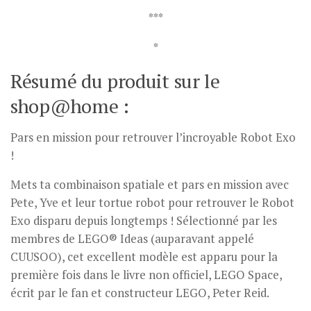
***
*
Résumé du produit sur le
shop@home :
Pars en mission pour retrouver l’incroyable Robot Exo
!
Mets ta combinaison spatiale et pars en mission avec
Pete, Yve et leur tortue robot pour retrouver le Robot
Exo disparu depuis longtemps ! Sélectionné par les
membres de LEGO® Ideas (auparavant appelé
CUUSOO), cet excellent modèle est apparu pour la
première fois dans le livre non officiel, LEGO Space,
écrit par le fan et constructeur LEGO, Peter Reid.