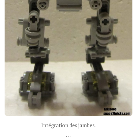
Intégration des jambes.