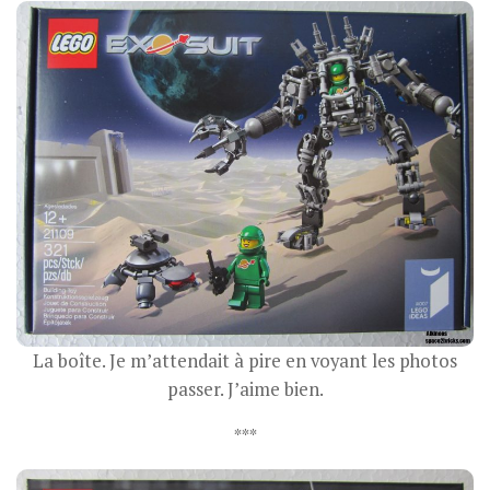
La boîte. Je m’attendait à pire en voyant les photos
passer. J’aime bien.
***