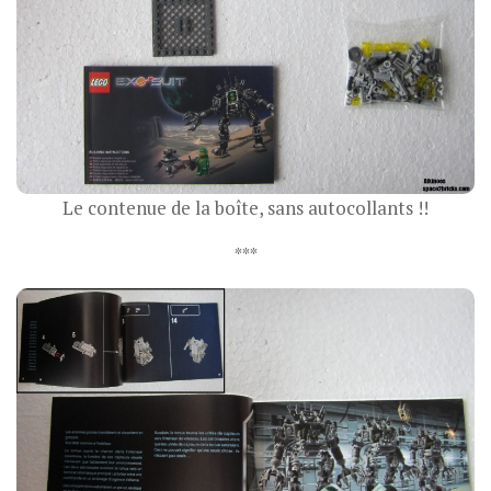
Le contenue de la boîte, sans autocollants !!
***