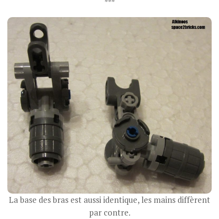
***
La base des bras est aussi identique, les mains diffèrent
par contre.