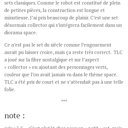
sets classiques. Comme le robot est constitué de plein
de petites pièces, la construction est longue et
minutieuse. J’ai pris beaucoup de plaisir. C’est une set
désormais collector qui s’intégrera facilement dans un
diorama space.
Ce n’est pas le set du siècle comme l’engouement
aurait pu laisser croire, mais ça reste très correct. TLC
a joué sur la fibre nostalgique et sur l’aspect
« collector » en ajoutant des personnages verts,
couleur que l’on avait jamais vu dans le thème space.
TLC a été pris de court et ne s’attendait pas à une telle
folie.
***
note :