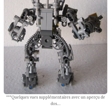
***
Quelques vues supplémentaires avec un aperçu de
dos…