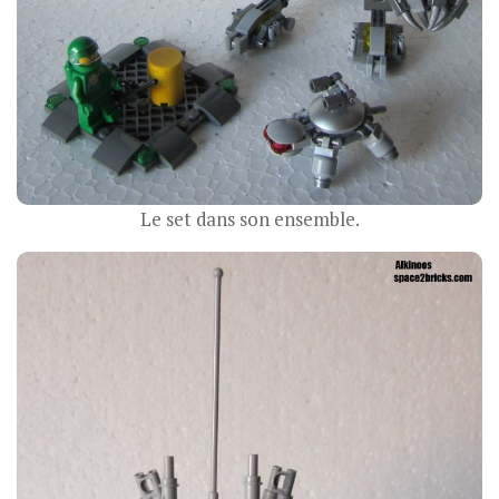
Le set dans son ensemble.