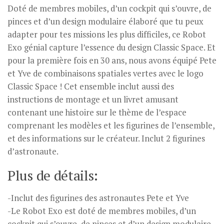
Doté de membres mobiles, d’un cockpit qui s’ouvre, de
pinces et d’un design modulaire élaboré que tu peux
adapter pour tes missions les plus difficiles, ce Robot
Exo génial capture l’essence du design Classic Space. Et
pour la première fois en 30 ans, nous avons équipé Pete
et Yve de combinaisons spatiales vertes avec le logo
Classic Space ! Cet ensemble inclut aussi des
instructions de montage et un livret amusant
contenant une histoire sur le thème de l’espace
comprenant les modèles et les figurines de l’ensemble,
et des informations sur le créateur. Inclut 2 figurines
d’astronaute.
Plus de détails:
-Inclut des figurines des astronautes Pete et Yve
-Le Robot Exo est doté de membres mobiles, d’un
cockpit qui s’ouvre, de pinces et d’un design modulaire