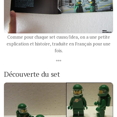
Comme pour chaque set cuuso/Idea, on a une petite
explication et histoire, traduite en Français pour une
fois.
***
Découverte du set