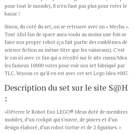
pour tout le monde), il n’en faut pas plus pour créer le
bazar !
Sinon, du coté du set, on se retrouve avec un « Mecha ».
Tout Afol fan de space aura voulu au moins une fois se
faire son propre robot (ça fait partie des emblèmes de
science fiction au même titre que les vaisseaux). C’est
le cas ici avec ce fan qui a récolté sur le site cuuso/Idea
les fameux 10000 votes pour voir son set fabriqué par
TLC. Voyons ce qu’il en est avec cet set Lego Idea #007.
Description du set sur le site S@H
:
«Déterre le Robot Exo LEGO® Ideas doté de membres
mobiles, d’un cockpit qui s’ouvre, de pinces et d’un
design élaboré, d’un robot tortue et de 2 figurines. »