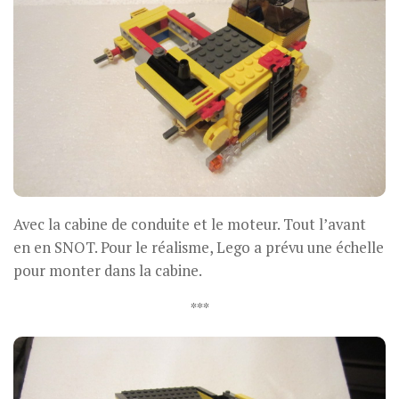
Avec la cabine de conduite et le moteur. Tout l’avant
en en SNOT. Pour le réalisme, Lego a prévu une échelle
pour monter dans la cabine.
***