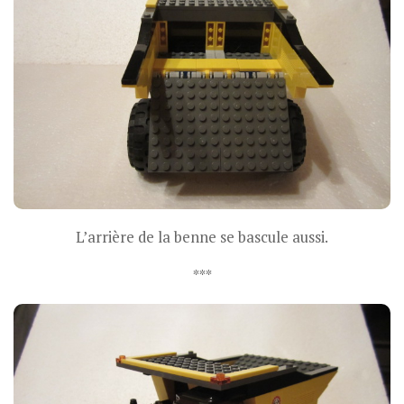
L’arrière de la benne se bascule aussi.
***