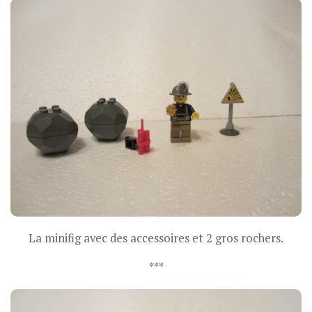
La minifig avec des accessoires et 2 gros rochers.
***