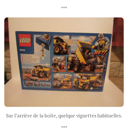
***
Sur l’arrière de la boîte, quelque vignettes habituelles.
***