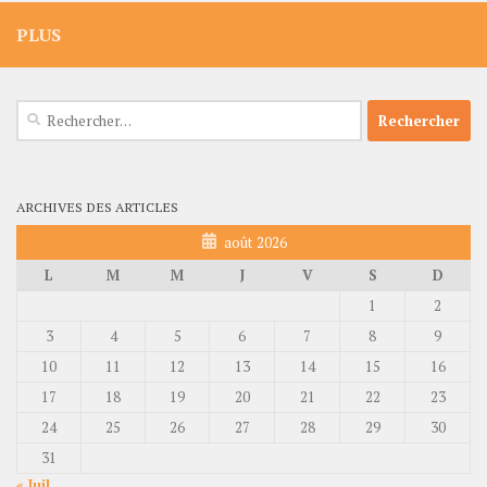
PLUS
Rechercher :
ARCHIVES DES ARTICLES
août 2026
L
M
M
J
V
S
D
1
2
3
4
5
6
7
8
9
10
11
12
13
14
15
16
17
18
19
20
21
22
23
24
25
26
27
28
29
30
31
« Juil