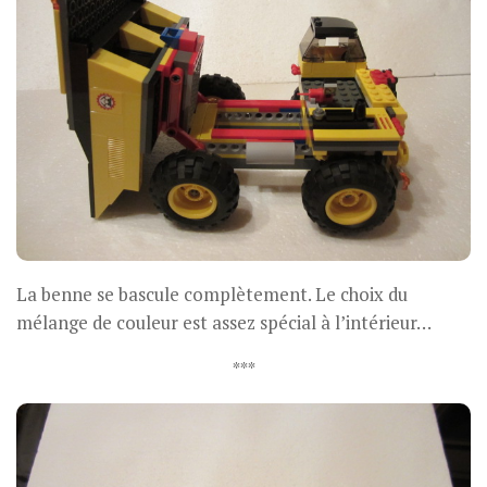
La benne se bascule complètement. Le choix du
mélange de couleur est assez spécial à l’intérieur…
***