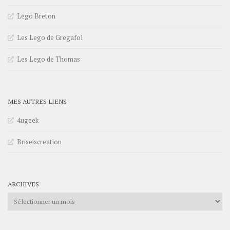
Lego Breton
Les Lego de Gregafol
Les Lego de Thomas
MES AUTRES LIENS
4ugeek
Briseiscreation
ARCHIVES
Archives