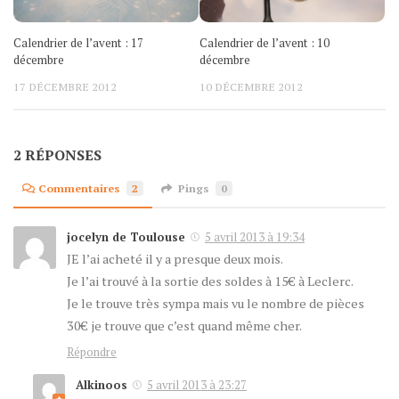
Calendrier de l’avent : 17
Calendrier de l’avent : 10
décembre
décembre
17 DÉCEMBRE 2012
10 DÉCEMBRE 2012
2 RÉPONSES
Commentaires
2
Pings
0
jocelyn de Toulouse
5 avril 2013 à 19:34
JE l’ai acheté il y a presque deux mois.
Je l’ai trouvé à la sortie des soldes à 15€ à Leclerc.
Je le trouve très sympa mais vu le nombre de pièces
30€ je trouve que c’est quand même cher.
Répondre
Alkinoos
5 avril 2013 à 23:27