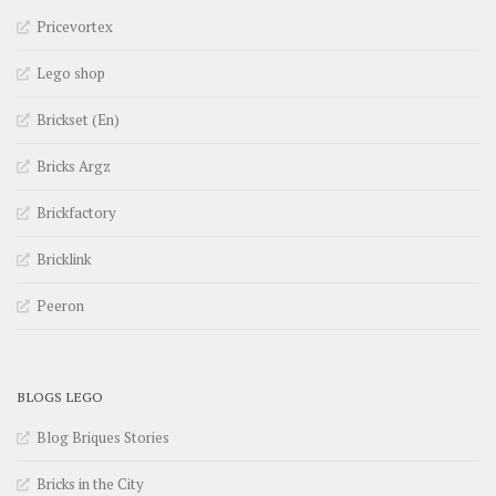
Pricevortex
Lego shop
Brickset (En)
Bricks Argz
Brickfactory
Bricklink
Peeron
BLOGS LEGO
Blog Briques Stories
Bricks in the City