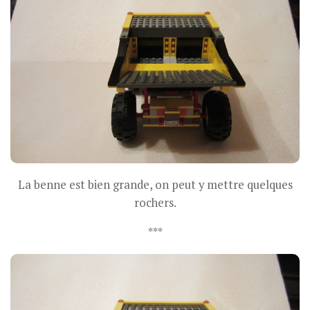
La benne est bien grande, on peut y mettre quelques
rochers.
***