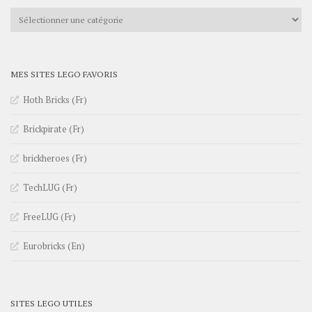
Catégories
MES SITES LEGO FAVORIS
Hoth Bricks (Fr)
Brickpirate (Fr)
brickheroes (Fr)
TechLUG (Fr)
FreeLUG (Fr)
Eurobricks (En)
SITES LEGO UTILES