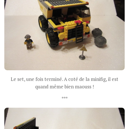
Le set, une fois terminé. A coté de la minifig, il est
quand même bien maouss !
***