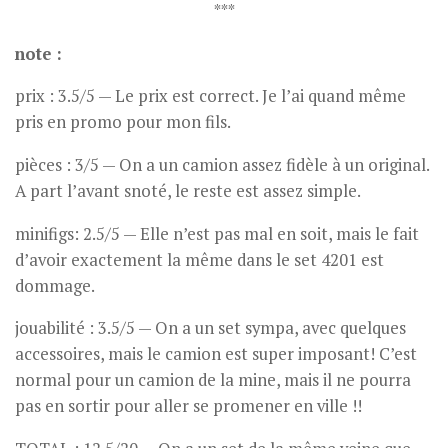
***
note :
prix : 3.5/5 — Le prix est correct. Je l’ai quand même
pris en promo pour mon fils.
pièces : 3/5 — On a un camion assez fidèle à un original.
A part l’avant snoté, le reste est assez simple.
minifigs: 2.5/5 — Elle n’est pas mal en soit, mais le fait
d’avoir exactement la même dans le set 4201 est
dommage.
jouabilité : 3.5/5 — On a un set sympa, avec quelques
accessoires, mais le camion est super imposant! C’est
normal pour un camion de la mine, mais il ne pourra
pas en sortir pour aller se promener en ville !!