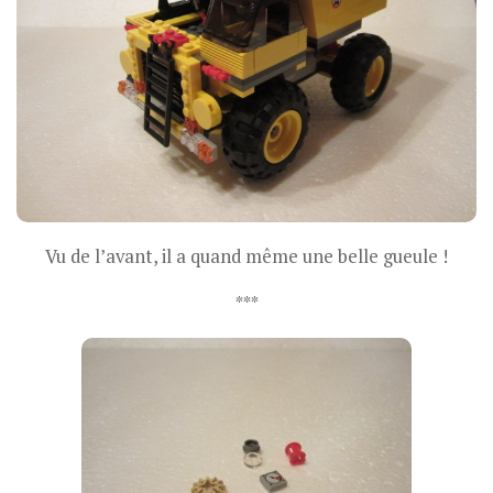
Vu de l’avant, il a quand même une belle gueule !
***