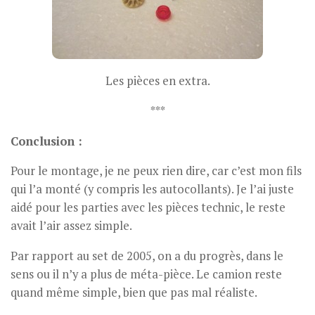
Les pièces en extra.
***
Conclusion :
Pour le montage, je ne peux rien dire, car c’est mon fils
qui l’a monté (y compris les autocollants). Je l’ai juste
aidé pour les parties avec les pièces technic, le reste
avait l’air assez simple.
Par rapport au set de 2005, on a du progrès, dans le
sens ou il n’y a plus de méta-pièce. Le camion reste
quand même simple, bien que pas mal réaliste.