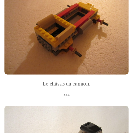
Le châssis du camion.
***