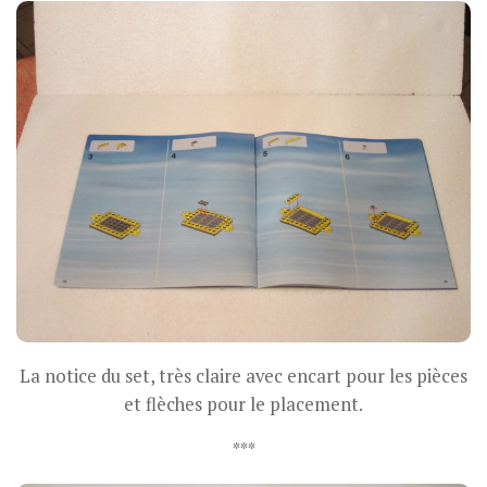
La notice du set, très claire avec encart pour les pièces
et flèches pour le placement.
***