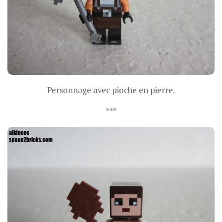
Personnage avec pioche en pierre.
***