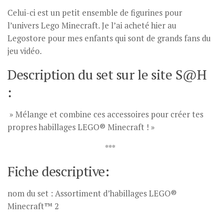
Celui-ci est un petit ensemble de figurines pour
l’univers Lego Minecraft. Je l’ai acheté hier au
Legostore pour mes enfants qui sont de grands fans du
jeu vidéo.
Description du set sur le site S@H
:
» Mélange et combine ces accessoires pour créer tes
propres habillages LEGO® Minecraft ! »
***
Fiche descriptive:
nom du set : Assortiment d’habillages LEGO®
Minecraft™ 2