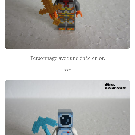
Personnage avec une épée en or.
***