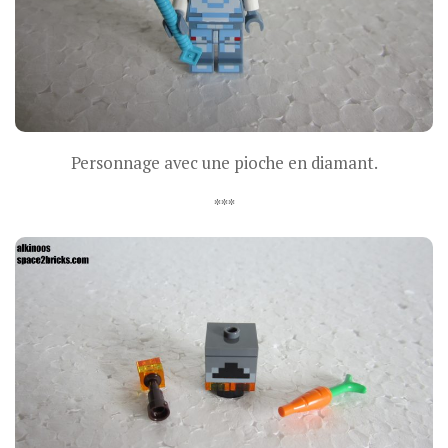
Personnage avec une pioche en diamant.
***