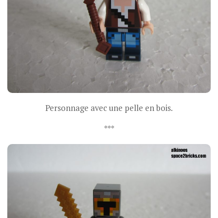
Personnage avec une pelle en bois.
***