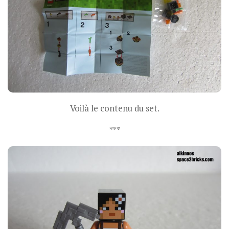
Voilà le contenu du set.
***