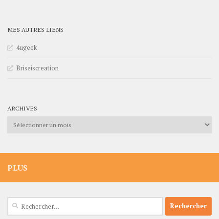
MES AUTRES LIENS
4ugeek
Briseiscreation
ARCHIVES
Archives
PLUS
Rechercher :