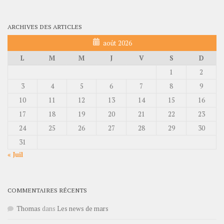
ARCHIVES DES ARTICLES
août 2026
L
M
M
J
V
S
D
1
2
3
4
5
6
7
8
9
10
11
12
13
14
15
16
17
18
19
20
21
22
23
24
25
26
27
28
29
30
31
« Juil
COMMENTAIRES RÉCENTS
Thomas
dans
Les news de mars