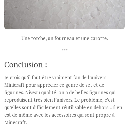
Une torche, un fourneau et une carotte.
***
Conclusion :
Je crois qu’il faut être vraiment fan de l’univers
Minicraft pour apprécier ce genre de set et de
figurines. Niveau qualité, on a de belles figurines qui
reproduisent très bien l’univers. Le problème, c’est
qu’elles sont difficilement réutilisable en dehors…Il en
est de même avec les accessoires qui sont propre à
Minecraft.