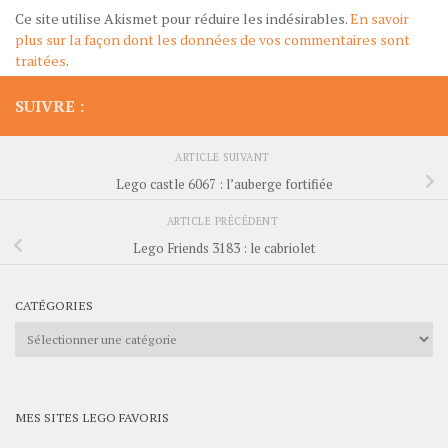
Ce site utilise Akismet pour réduire les indésirables.
En savoir
plus sur la façon dont les données de vos commentaires sont
traitées
.
SUIVRE :
ARTICLE SUIVANT
Lego castle 6067 : l’auberge fortifiée
ARTICLE PRÉCÉDENT
Lego Friends 3183 : le cabriolet
CATÉGORIES
Catégories
MES SITES LEGO FAVORIS