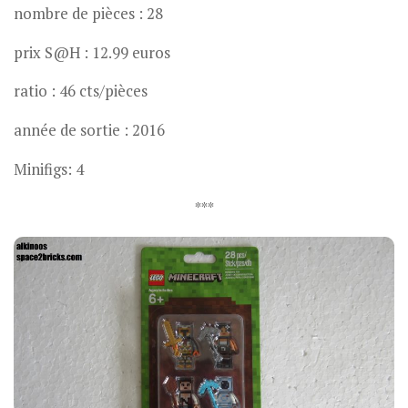
nombre de pièces : 28
prix S@H : 12.99 euros
ratio : 46 cts/pièces
année de sortie : 2016
Minifigs: 4
***