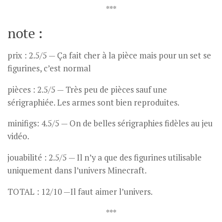
***
note :
prix : 2.5/5 — Ça fait cher à la pièce mais pour un set se
figurines, c’est normal
pièces : 2.5/5 — Très peu de pièces sauf une
sérigraphiée. Les armes sont bien reproduites.
minifigs: 4.5/5 — On de belles sérigraphies fidèles au jeu
vidéo.
jouabilité : 2.5/5 — Il n’y a que des figurines utilisable
uniquement dans l’univers Minecraft.
TOTAL : 12/10 —Il faut aimer l’univers.
***