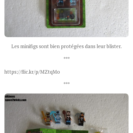
Les minifigs sont bien protégées dans leur blister.
***
https://flic.kr/p/MZtqMo
***