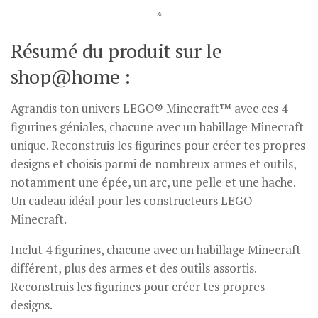
*
Résumé du produit sur le
shop@home :
Agrandis ton univers LEGO® Minecraft™ avec ces 4
figurines géniales, chacune avec un habillage Minecraft
unique. Reconstruis les figurines pour créer tes propres
designs et choisis parmi de nombreux armes et outils,
notamment une épée, un arc, une pelle et une hache.
Un cadeau idéal pour les constructeurs LEGO
Minecraft.
Inclut 4 figurines, chacune avec un habillage Minecraft
différent, plus des armes et des outils assortis.
Reconstruis les figurines pour créer tes propres
designs.