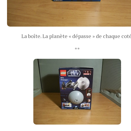
La boîte. La planète « dépasse » de chaque coté
**