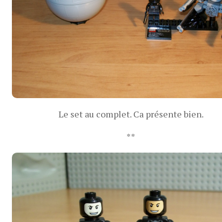
Le set au complet. Ca présente bien.
**