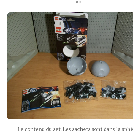
**
Le contenu du set. Les sachets sont dans la sphè