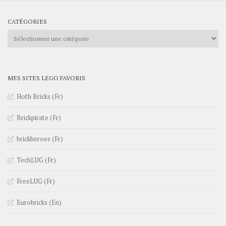
CATÉGORIES
Catégories
MES SITES LEGO FAVORIS
Hoth Bricks (Fr)
Brickpirate (Fr)
brickheroes (Fr)
TechLUG (Fr)
FreeLUG (Fr)
Eurobricks (En)