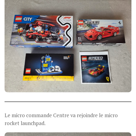
Le micro commande Centre va rejoindre le micro
rocket launchpad.