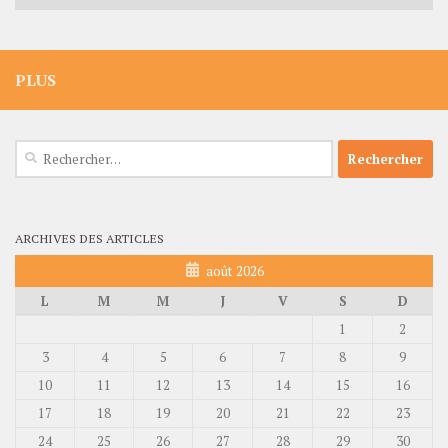
PLUS
Rechercher :
ARCHIVES DES ARTICLES
août 2026
L
M
M
J
V
S
D
1
2
3
4
5
6
7
8
9
10
11
12
13
14
15
16
17
18
19
20
21
22
23
24
25
26
27
28
29
30