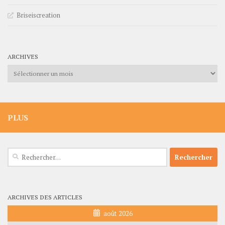
Briseiscreation
ARCHIVES
Archives
PLUS
Rechercher :
ARCHIVES DES ARTICLES
août 2026