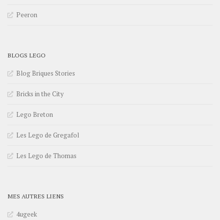
Peeron
BLOGS LEGO
Blog Briques Stories
Bricks in the City
Lego Breton
Les Lego de Gregafol
Les Lego de Thomas
MES AUTRES LIENS
4ugeek