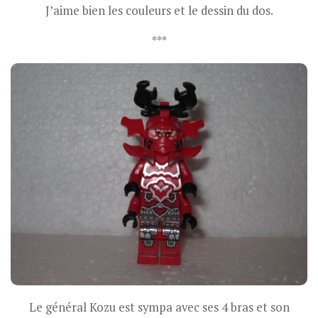
J’aime bien les couleurs et le dessin du dos.
***
Le général Kozu est sympa avec ses 4 bras et son