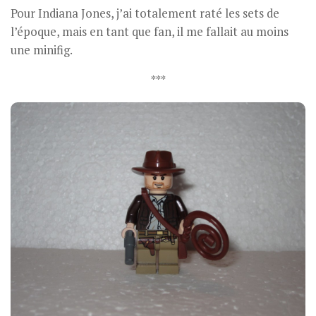
Pour Indiana Jones, j’ai totalement raté les sets de
l’époque, mais en tant que fan, il me fallait au moins
une minifig.
***