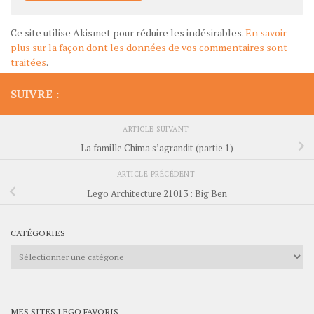
Ce site utilise Akismet pour réduire les indésirables.
En savoir
plus sur la façon dont les données de vos commentaires sont
traitées
.
SUIVRE :
ARTICLE SUIVANT
La famille Chima s’agrandit (partie 1)
ARTICLE PRÉCÉDENT
Lego Architecture 21013 : Big Ben
CATÉGORIES
Catégories
MES SITES LEGO FAVORIS