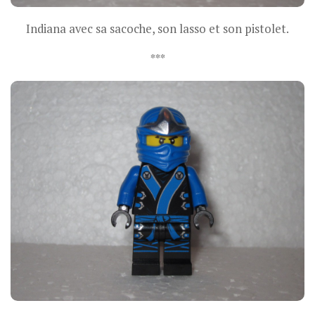
Indiana avec sa sacoche, son lasso et son pistolet.
***