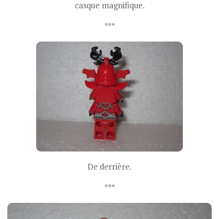
casque magnifique.
***
De derrière.
***