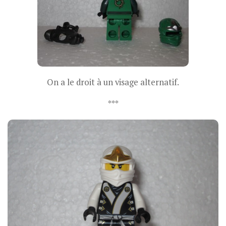
On a le droit à un visage alternatif.
***