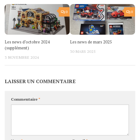
0
0
Les news d’octobre 2024
Les news de mars 2025
(supplément)
30 MARS 2025
3 NOVEMBRE 2024
LAISSER UN COMMENTAIRE
Commentaire
*