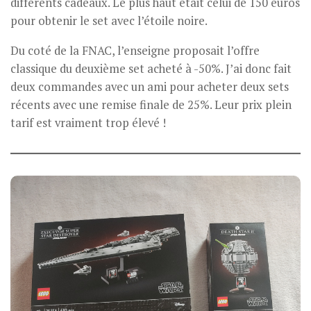
différents cadeaux. Le plus haut était celui de 150 euros
pour obtenir le set avec l’étoile noire.
Du coté de la FNAC, l’enseigne proposait l’offre
classique du deuxième set acheté à -50%. J’ai donc fait
deux commandes avec un ami pour acheter deux sets
récents avec une remise finale de 25%. Leur prix plein
tarif est vraiment trop élevé !