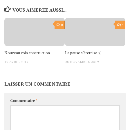
VOUS AIMEREZ AUSSI...
0
3
Nouveau coin construction
La pause s’éternise :(
19 AVRIL 2017
20 NOVEMBRE 2019
LAISSER UN COMMENTAIRE
Commentaire
*