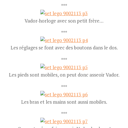
***
Vador-horloge avec son petit frère…
***
Les réglages se font avec des boutons dans le dos.
***
Les pieds sont mobiles, on peut donc asseoir Vador.
***
Les bras et les mains sont aussi mobiles.
***