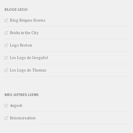
BLOGS LEGO
Blog Briques Stories
Bricks in the City
Lego Breton
Les Lego de Gregafol
Les Lego de Thomas
MES AUTRES LIENS
4ugeek
Briseiscreation