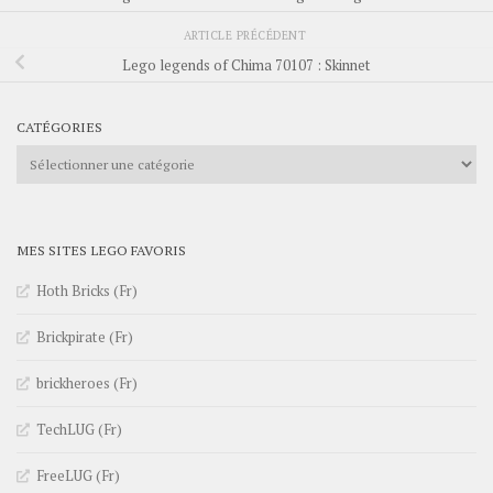
ARTICLE PRÉCÉDENT
Lego legends of Chima 70107 : Skinnet
CATÉGORIES
Catégories
MES SITES LEGO FAVORIS
Hoth Bricks (Fr)
Brickpirate (Fr)
brickheroes (Fr)
TechLUG (Fr)
FreeLUG (Fr)