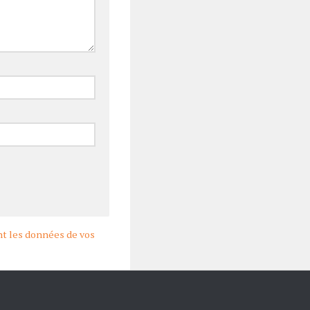
ont les données de vos