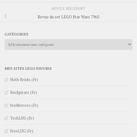
ARTICLE PRÉCÉDENT
Revue du set LEGO Star Wars 7965
CATÉGORIES
Catégories
MES SITES LEGO FAVORIS
Hoth Bricks (Fr)
Brickpirate (Fr)
brickheroes (Fr)
TechLUG (Fr)
FreeLUG (Fr)