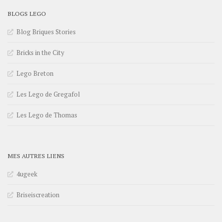
BLOGS LEGO
Blog Briques Stories
Bricks in the City
Lego Breton
Les Lego de Gregafol
Les Lego de Thomas
MES AUTRES LIENS
4ugeek
Briseiscreation