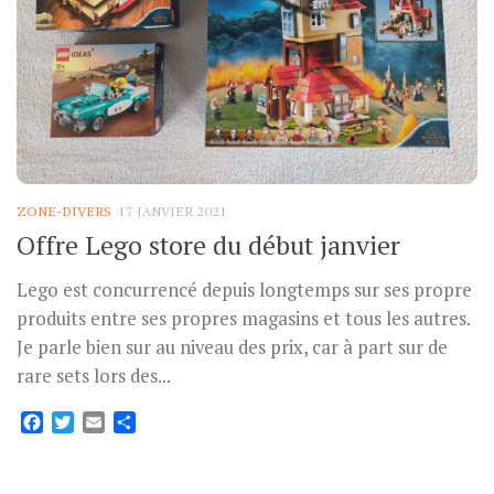
ZONE-DIVERS
17 JANVIER 2021
Offre Lego store du début janvier
Lego est concurrencé depuis longtemps sur ses propre
produits entre ses propres magasins et tous les autres.
Je parle bien sur au niveau des prix, car à part sur de
rare sets lors des...
Facebook
Twitter
Email
Partager