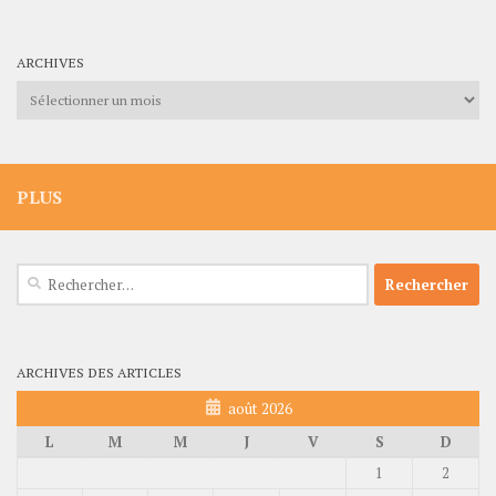
ARCHIVES
Archives
PLUS
Rechercher :
ARCHIVES DES ARTICLES
août 2026
L
M
M
J
V
S
D
1
2