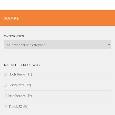
SUIVRE :
CATÉGORIES
Catégories
MES SITES LEGO FAVORIS
Hoth Bricks (Fr)
Brickpirate (Fr)
brickheroes (Fr)
TechLUG (Fr)