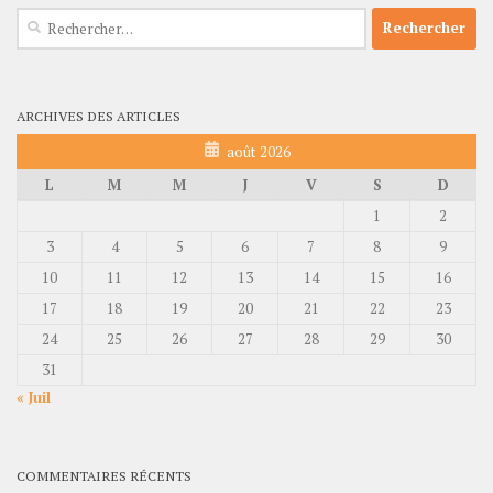
Rechercher :
ARCHIVES DES ARTICLES
août 2026
L
M
M
J
V
S
D
1
2
3
4
5
6
7
8
9
10
11
12
13
14
15
16
17
18
19
20
21
22
23
24
25
26
27
28
29
30
31
« Juil
COMMENTAIRES RÉCENTS