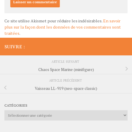
Ce site utilise Akismet pour réduire les indésirables.
En savoir
plus sur la façon dont les données de vos commentaires sont
traitées
.
SUIVRE :
ARTICLE SUIVANT
Chaos Space Marine (minifigure)
ARTICLE PRÉCÉDENT
Vaisseau LL-919 (neo-space classic)
CATÉGORIES
Catégories