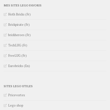
MES SITES LEGO FAVORIS
Hoth Bricks (Fr)
Brickpirate (Fr)
brickheroes (Fr)
TechLUG (Fr)
FreeLUG (Fr)
Eurobricks (En)
SITES LEGO UTILES
Pricevortex
Lego shop