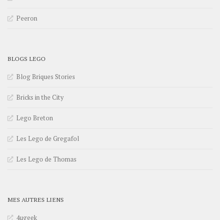
Peeron
BLOGS LEGO
Blog Briques Stories
Bricks in the City
Lego Breton
Les Lego de Gregafol
Les Lego de Thomas
MES AUTRES LIENS
4ugeek