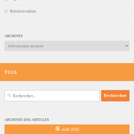
Briseiscreation
ARCHIVES
Archives
PLUS
Rechercher :
ARCHIVES DES ARTICLES
août 2026