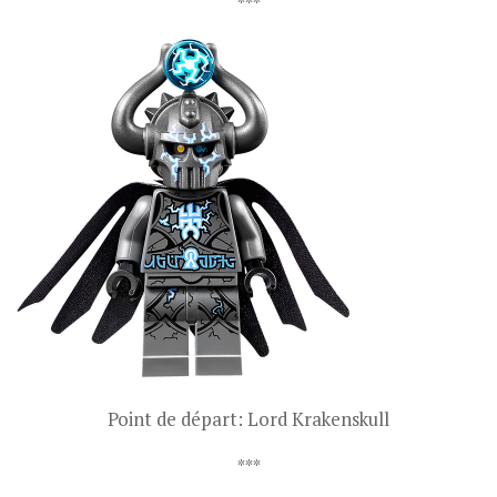
***
Point de départ: Lord Krakenskull
***