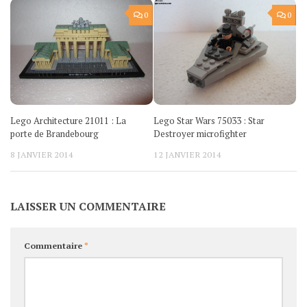
0
0
Lego Architecture 21011 : La
Lego Star Wars 75033 : Star
porte de Brandebourg
Destroyer microfighter
8 JANVIER 2014
12 JANVIER 2014
LAISSER UN COMMENTAIRE
Commentaire
*