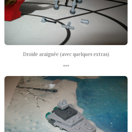
Droide araignée (avec quelques extras)
***