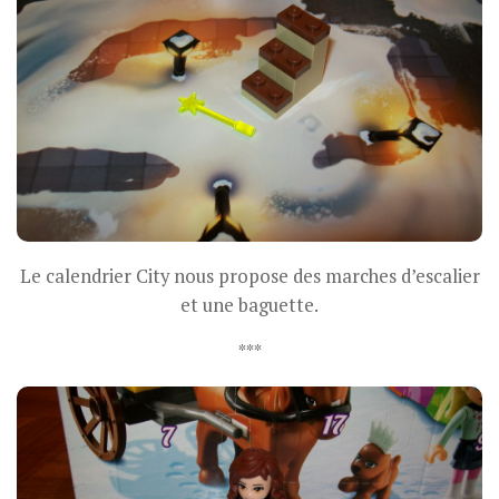
Le calendrier City nous propose des marches d’escalier
et une baguette.
***