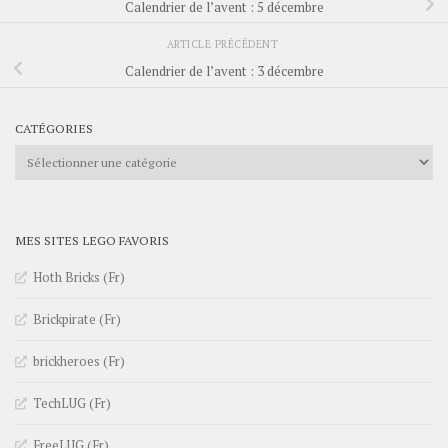
Calendrier de l’avent : 5 décembre
ARTICLE PRÉCÉDENT
Calendrier de l’avent : 3 décembre
CATÉGORIES
Catégories
MES SITES LEGO FAVORIS
Hoth Bricks (Fr)
Brickpirate (Fr)
brickheroes (Fr)
TechLUG (Fr)
FreeLUG (Fr)