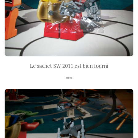
Le sachet SW 2011 est bien fourni
***