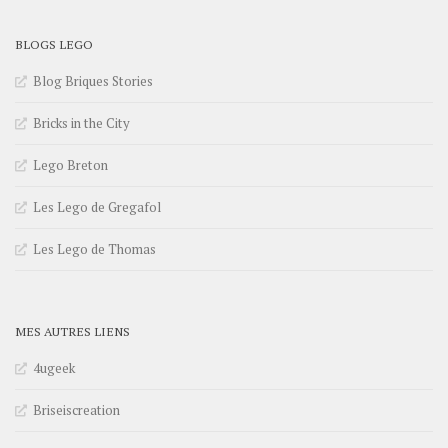
BLOGS LEGO
Blog Briques Stories
Bricks in the City
Lego Breton
Les Lego de Gregafol
Les Lego de Thomas
MES AUTRES LIENS
4ugeek
Briseiscreation