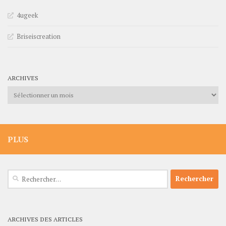
4ugeek
Briseiscreation
ARCHIVES
Archives
PLUS
Rechercher :
ARCHIVES DES ARTICLES