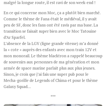
malgré la longue route, il est ravi de son week-end !
En ce qui concerne mon Moc, ça a plutôt bien marché.
Comme le thème de Fana était le médiéval, il y avait
peu de SF, donc les fans ont été ravis par ma base. La
transition se faisait super bien avec le Moc Tatouine
d’Ar Sparfel.
L’absence de la LGV (ligne grande vitesse) m’a donné
la « cote » auprès des enfants avec mon train 12V et
mon monorail. Le thème blacktron a rappelé beaucoup
de souvenirs aux personnes de ma génération et mon
armée de space marine parlait plus aux plus jeunes.
Sinon, je crois que j’ai fais une super pub pour le
Mecha-gorille de Legends of Chima et pour le thème
Galaxy Squad…
***