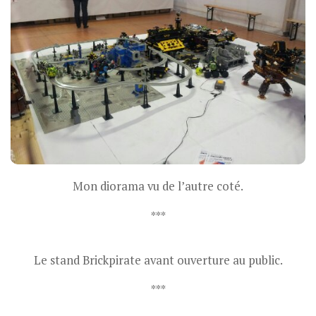
Mon diorama vu de l’autre coté.
***
Le stand Brickpirate avant ouverture au public.
***