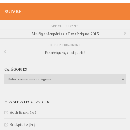
SUIVRE :
ARTICLE SUIVANT
Minifigs récupérées à Fana’briques 2013
ARTICLE PRÉCÉDENT
Fanabriques, c’est parti !
CATÉGORIES
Catégories
MES SITES LEGO FAVORIS
Hoth Bricks (Fr)
Brickpirate (Fr)