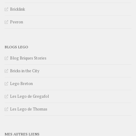
Bricklink
Peeron
BLOGS LEGO
Blog Briques Stories
Bricks in the City
Lego Breton
Les Lego de Gregafol
Les Lego de Thomas
MES AUTRES LIENS