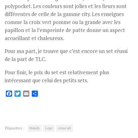
polypocket. Les couleurs sont jolies et les fleurs sont
différentes de celle de la gamme city. Les enseignes
comme la croix vert pomme ou la grande avec les
papillon et la l’empreinte de patte donne un aspect
accueillant et chaleureux.
Pour ma part, je trouve que c’est encore un set réussi
de la part de TLC.
Pour finir, le prix du set est relativement plus
intéressant que celui des petits sets.
Facebook
Twitter
Email
Partager
Étiquettes :
friends
Lego
revue set