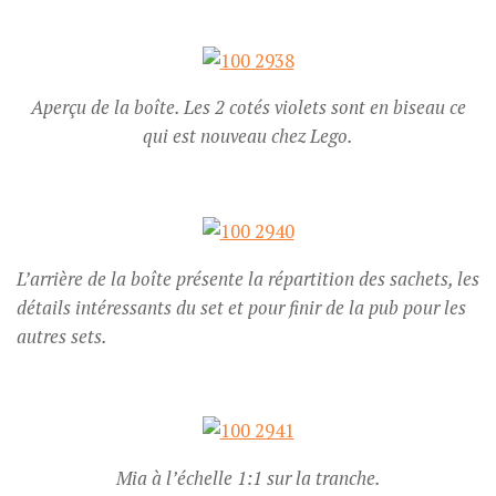
Aperçu de la boîte. Les 2 cotés violets sont en biseau ce
qui est nouveau chez Lego.
L’arrière de la boîte présente la répartition des sachets, les
détails intéressants du set et pour finir de la pub pour les
autres sets.
Mia à l’échelle 1:1 sur la tranche.