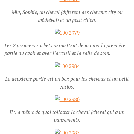
Mia, Sophie, un cheval (différent des chevaux city ou
médiéval) et un petit chien.
Les 2 premiers sachets permettent de monter la première
partie du cabinet avec l’accueil et la salle de soin.
La deuxième partie est un box pour les chevaux et un petit
enclos.
Il y a même de quoi toiletter le cheval (cheval qui a un
pansement).