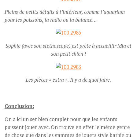
Pleins de petits détails à l’intérieur, comme l’aquarium
pour les poissons, la radio ou la balance…
Sophie (avec son stethoscope) est prête à accueillir Mia et
son petit chien !
Les pièces « extra ». Il y a de quoi faire.
Conclusion:
On a ici un set bien complet pour que les enfants
puissent jouer avec. On trouve en effet le même genre
de chose que dans les gammes de jouets style barbie ou