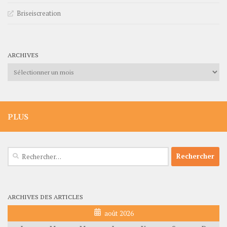
Briseiscreation
ARCHIVES
Archives
PLUS
Rechercher :
ARCHIVES DES ARTICLES
août 2026