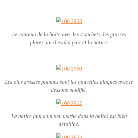
Le contenu de la boîte avec les 4 sachets, les grosses
plates, un cheval à part et la notice.
Les plus grosses plaques sont les nouvelles plaques avec le
dessous modifié.
La notice (qui a un peu morflé dans la boîte) est bien
détaillée.