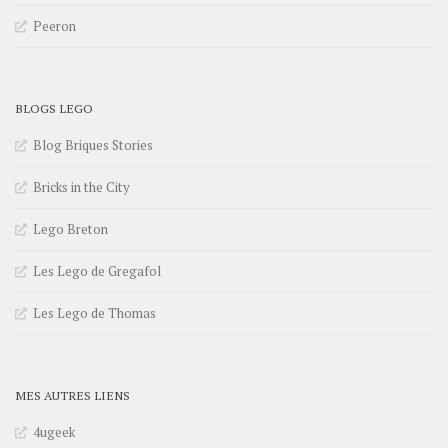
Peeron
BLOGS LEGO
Blog Briques Stories
Bricks in the City
Lego Breton
Les Lego de Gregafol
Les Lego de Thomas
MES AUTRES LIENS
4ugeek