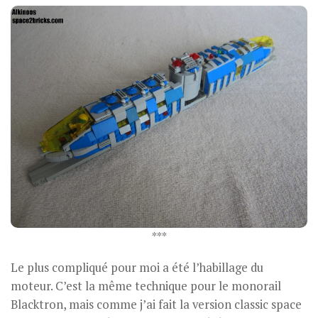
***
Le plus compliqué pour moi a été l’habillage du
moteur. C’est la même technique pour le monorail
Blacktron, mais comme j’ai fait la version classic space