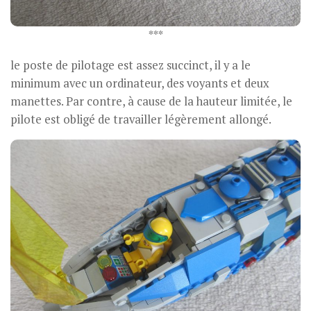
***
le poste de pilotage est assez succinct, il y a le
minimum avec un ordinateur, des voyants et deux
manettes. Par contre, à cause de la hauteur limitée, le
pilote est obligé de travailler légèrement allongé.