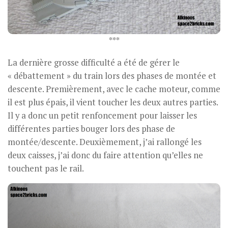
***
La dernière grosse difficulté a été de gérer le
« débattement » du train lors des phases de montée et
descente. Premièrement, avec le cache moteur, comme
il est plus épais, il vient toucher les deux autres parties.
Il y a donc un petit renfoncement pour laisser les
différentes parties bouger lors des phase de
montée/descente. Deuxièmement, j’ai rallongé les
deux caisses, j’ai donc du faire attention qu’elles ne
touchent pas le rail.