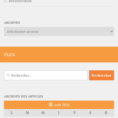
Briseiscreation
ARCHIVES
Archives
PLUS
Rechercher :
ARCHIVES DES ARTICLES
août 2026
L
M
M
J
V
S
D