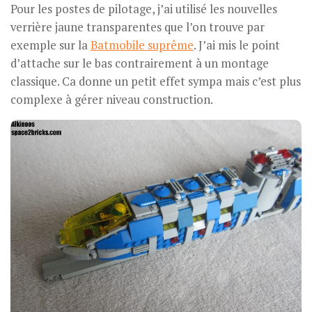
Pour les postes de pilotage, j’ai utilisé les nouvelles
verrière jaune transparentes que l’on trouve par
exemple sur la
Batmobile suprême
. J’ai mis le point
d’attache sur le bas contrairement à un montage
classique. Ca donne un petit effet sympa mais c’est plus
complexe à gérer niveau construction.