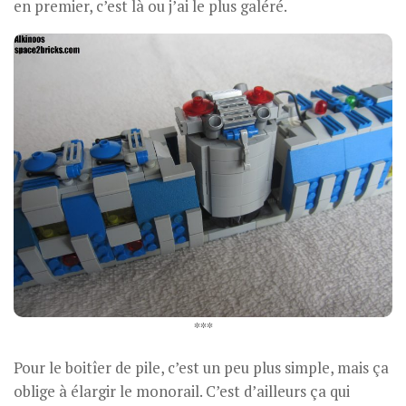
en premier, c’est là ou j’ai le plus galéré.
***
Pour le boitîer de pile, c’est un peu plus simple, mais ça
oblige à élargir le monorail. C’est d’ailleurs ça qui