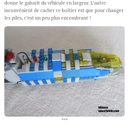
donne le gabarit du véhicule en largeur. L’autre
inconvénient de cacher ce boîtier est que pour changer
les piles, c’est un peu plus encombrant !
***