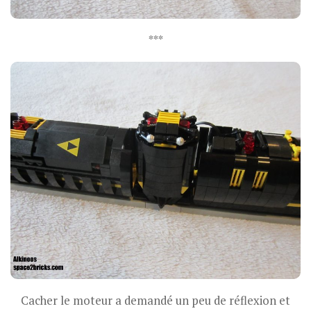
***
Cacher le moteur a demandé un peu de réflexion et