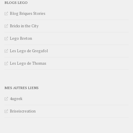
BLOGS LEGO
Blog Briques Stories
Bricks in the City
Lego Breton
Les Lego de Gregafol
Les Lego de Thomas
MES AUTRES LIENS
4ugeek
Briseiscreation