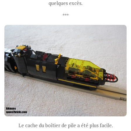
quelques excès.
***
Le cache du boîtier de pile a été plus facile.