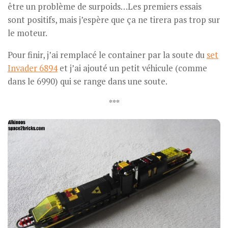
être un problème de surpoids…Les premiers essais
sont positifs, mais j’espère que ça ne tirera pas trop sur
le moteur.
Pour finir, j’ai remplacé le container par la soute du
set
Invader 6894
et j’ai ajouté un petit véhicule (comme
dans le 6990) qui se range dans une soute.
***