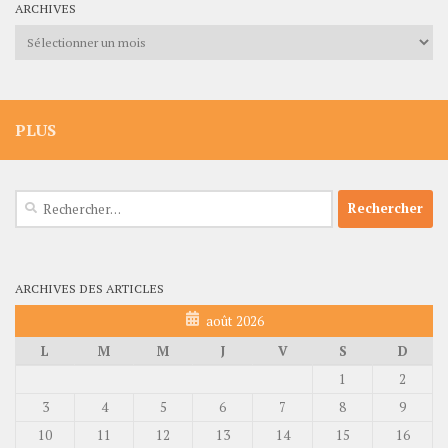
ARCHIVES
Archives
PLUS
Rechercher :
ARCHIVES DES ARTICLES
août 2026
L
M
M
J
V
S
D
1
2
3
4
5
6
7
8
9
10
11
12
13
14
15
16