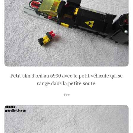
Petit clin d’œil au 6990 avec le petit véhicule qui se
range dans la petite soute.
***