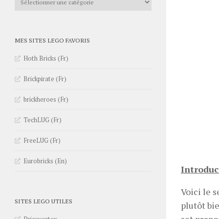
MES SITES LEGO FAVORIS
Hoth Bricks (Fr)
Brickpirate (Fr)
brickheroes (Fr)
TechLUG (Fr)
FreeLUG (Fr)
Eurobricks (En)
Introduc
Voici le 
SITES LEGO UTILES
plutôt bi