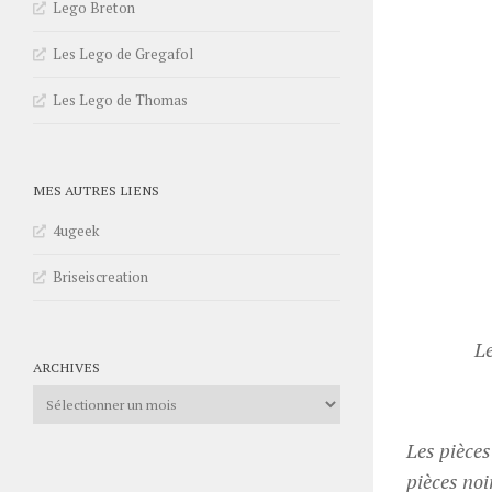
Lego Breton
Les Lego de Gregafol
Les Lego de Thomas
MES AUTRES LIENS
4ugeek
Briseiscreation
Le
ARCHIVES
Archives
Les pièces
pièces noi