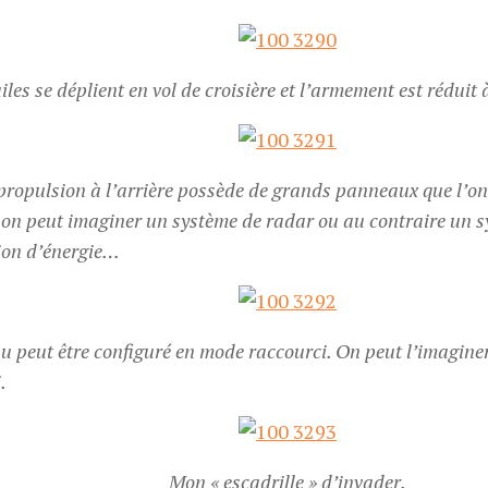
iles se déplient en vol de croisière et l’armement est réduit
propulsion à l’arrière possède de grands panneaux que l’o
: on peut imaginer un système de radar ou au contraire un 
ion d’énergie…
u peut être configuré en mode raccourci. On peut l’imaginer
.
Mon « escadrille » d’invader.