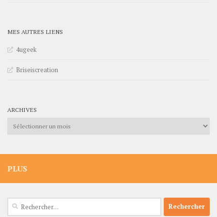
MES AUTRES LIENS
4ugeek
Briseiscreation
ARCHIVES
Archives
PLUS
Rechercher :