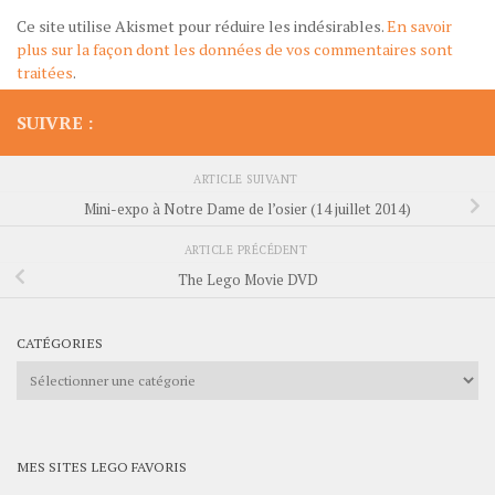
Ce site utilise Akismet pour réduire les indésirables.
En savoir
plus sur la façon dont les données de vos commentaires sont
traitées
.
SUIVRE :
ARTICLE SUIVANT
Mini-expo à Notre Dame de l’osier (14 juillet 2014)
ARTICLE PRÉCÉDENT
The Lego Movie DVD
CATÉGORIES
Catégories
MES SITES LEGO FAVORIS