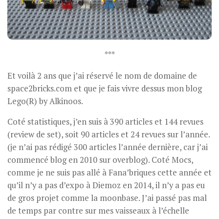
***
Et voilà 2 ans que j’ai réservé le nom de domaine de
space2bricks.com et que je fais vivre dessus mon blog
Lego(R) by Alkinoos.
Coté statistiques, j’en suis à 390 articles et 144 revues
(review de set), soit 90 articles et 24 revues sur l’année.
(je n’ai pas rédigé 300 articles l’année dernière, car j’ai
commencé blog en 2010 sur overblog). Coté Mocs,
comme je ne suis pas allé à Fana’briques cette année et
qu’il n’y a pas d’expo à Diemoz en 2014, il n’y a pas eu
de gros projet comme la moonbase. J’ai passé pas mal
de temps par contre sur mes vaisseaux à l’échelle