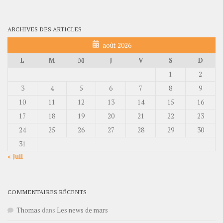
ARCHIVES DES ARTICLES
août 2026
L
M
M
J
V
S
D
1
2
3
4
5
6
7
8
9
10
11
12
13
14
15
16
17
18
19
20
21
22
23
24
25
26
27
28
29
30
31
« Juil
COMMENTAIRES RÉCENTS
Thomas
dans
Les news de mars