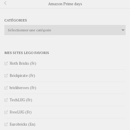
Amazon Prime days
CATÉGORIES
Catégories
MES SITES LEGO FAVORIS
Hoth Bricks (Fr)
Brickpirate (Fr)
brickheroes (Fr)
TechLUG (Fr)
FreeLUG (Fr)
Eurobricks (En)