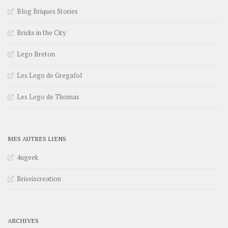
Blog Briques Stories
Bricks in the City
Lego Breton
Les Lego de Gregafol
Les Lego de Thomas
MES AUTRES LIENS
4ugeek
Briseiscreation
ARCHIVES