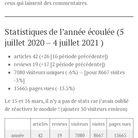
ceux qui laissent des commentaires.
Statistiques de l’année écoulée (5
juillet 2020 – 4 juillet 2021 )
articles 42 (+26 [16 période précédente])
reviews 19 (+17 [2 période précédente])
7080 visiteurs uniques (-6%) — [pour 8667 visites
-3%]
15665 pages vues (-13.5%)
Le 15 et 16 mars, il n’y a pas de stats car j’avais oublié
de réactiver le module ! (ajouter 30 visiteurs environ)
articles
reviews
visiteurs
visites
pages vues
année
42
19
7080
8667
15665