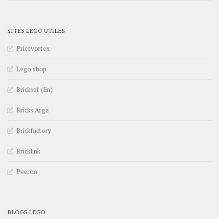
SITES LEGO UTILES
Pricevortex
Lego shop
Brickset (En)
Bricks Argz
Brickfactory
Bricklink
Peeron
BLOGS LEGO