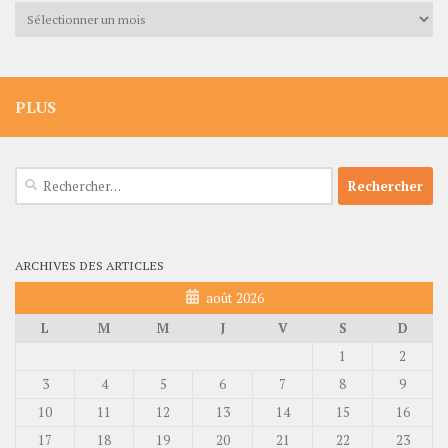
Archives
PLUS
Rechercher :
ARCHIVES DES ARTICLES
août 2026
L
M
M
J
V
S
D
1
2
3
4
5
6
7
8
9
10
11
12
13
14
15
16
17
18
19
20
21
22
23