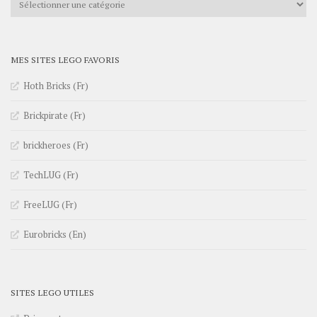
MES SITES LEGO FAVORIS
Hoth Bricks (Fr)
Brickpirate (Fr)
brickheroes (Fr)
TechLUG (Fr)
FreeLUG (Fr)
Eurobricks (En)
SITES LEGO UTILES