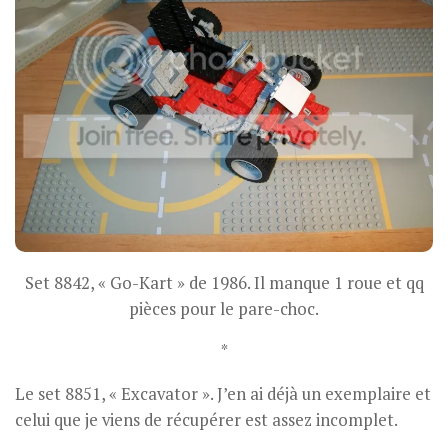
Set 8842, « Go-Kart » de 1986. Il manque 1 roue et qq
pièces pour le pare-choc.
*
Le set 8851, « Excavator ». J’en ai déjà un exemplaire et
celui que je viens de récupérer est assez incomplet.