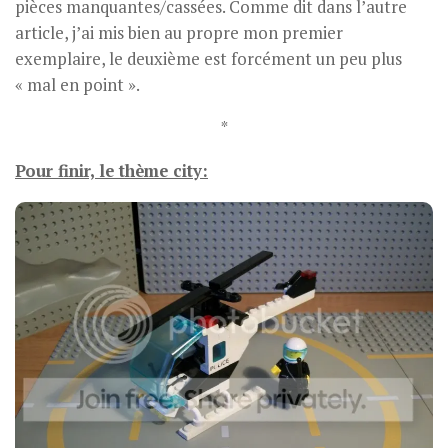
pièces manquantes/cassées. Comme dit dans l’autre
article, j’ai mis bien au propre mon premier
exemplaire, le deuxième est forcément un peu plus
« mal en point ».
*
Pour finir, le thème city: