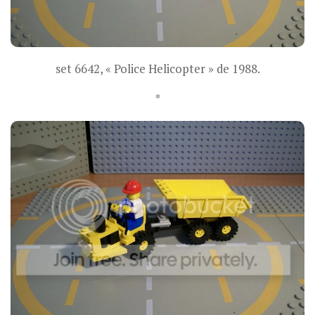
set 6642, « Police Helicopter » de 1988.
*