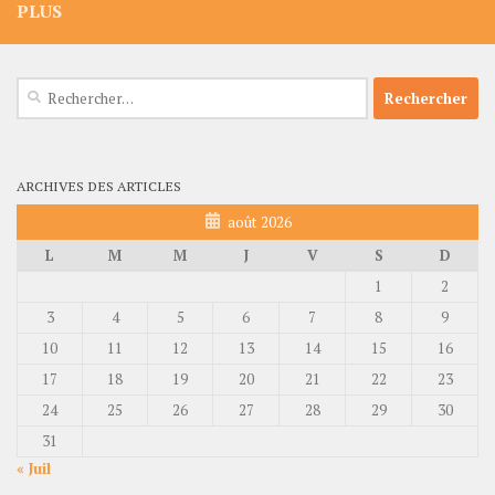
PLUS
Rechercher :
ARCHIVES DES ARTICLES
août 2026
L
M
M
J
V
S
D
1
2
3
4
5
6
7
8
9
10
11
12
13
14
15
16
17
18
19
20
21
22
23
24
25
26
27
28
29
30
31
« Juil