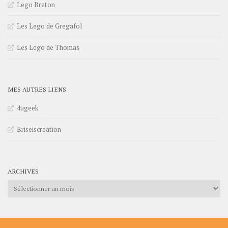
Lego Breton
Les Lego de Gregafol
Les Lego de Thomas
MES AUTRES LIENS
4ugeek
Briseiscreation
ARCHIVES
Archives