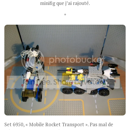
minifig que j’ai rajouté.
*
Set 6950, « Mobile Rocket Transport ». Pas mal de