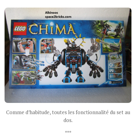
Comme d’habitude, toutes les fonctionnalité du set au
dos.
***