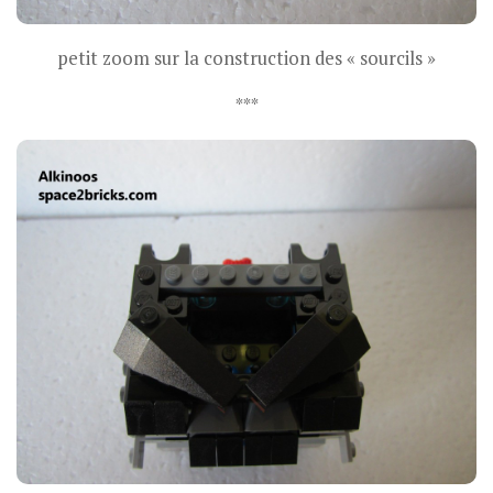
petit zoom sur la construction des « sourcils »
***