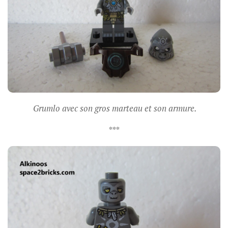
Grumlo avec son gros marteau et son armure.
***