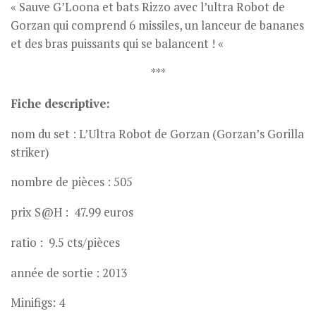
« Sauve G’Loona et bats Rizzo avec l’ultra Robot de
Gorzan qui comprend 6 missiles, un lanceur de bananes
et des bras puissants qui se balancent ! «
***
Fiche descriptive:
nom du set : L’Ultra Robot de Gorzan (Gorzan’s Gorilla
striker)
nombre de pièces : 505
prix S@H : 47.99 euros
ratio : 9.5 cts/pièces
année de sortie : 2013
Minifigs: 4