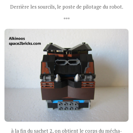
Derrière les sourcils, le poste de pilotage du robot.
***
à la fin du sachet 2, on obtient le corps du mécha-