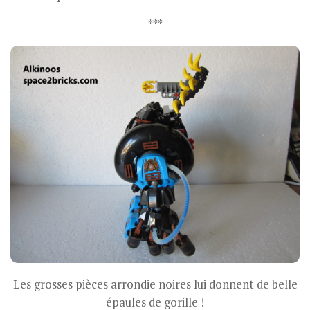
***
Les grosses pièces arrondie noires lui donnent de belle
épaules de gorille !