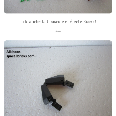
la branche fait bascule et éjecte Rizzo !
***