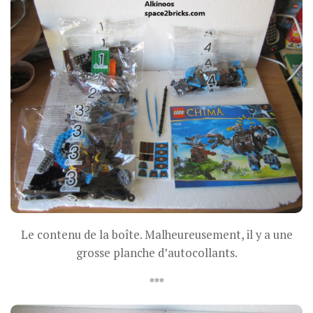
Le contenu de la boîte. Malheureusement, il y a une
grosse planche d’autocollants.
***