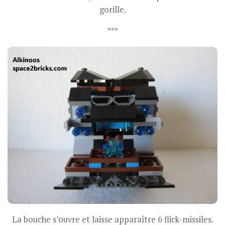
gorille.
***
La bouche s’ouvre et laisse apparaître 6 flick-missiles.