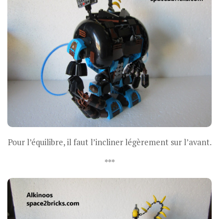
Pour l’équilibre, il faut l’incliner légèrement sur l’avant.
***