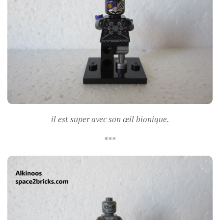
il est super avec son œil bionique.
***