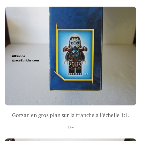
Gorzan en gros plan sur la tranche à l’échelle 1:1.
***