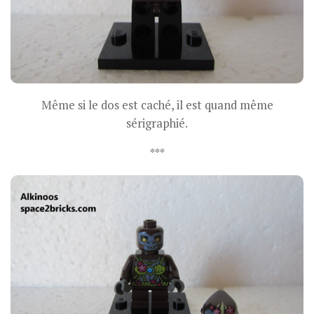
Même si le dos est caché, il est quand même
sérigraphié.
***