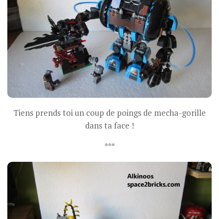
Tiens prends toi un coup de poings de mecha-gorille
dans ta face !
***