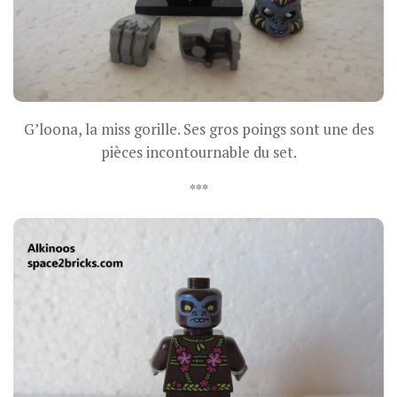
G’loona, la miss gorille. Ses gros poings sont une des
pièces incontournable du set.
***