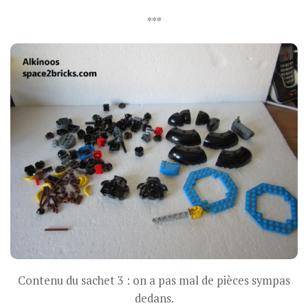
***
Contenu du sachet 3 : on a pas mal de pièces sympas
dedans.