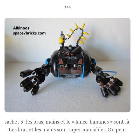
***
sachet 3: les bras, mains et le « lance-bananes » sont là.
Les bras et les mains sont super maniables. On peut