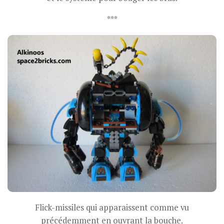
***
Flick-missiles qui apparaissent comme vu
précédemment en ouvrant la bouche.