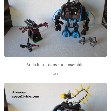
Voilà le set dans son ensemble.
***