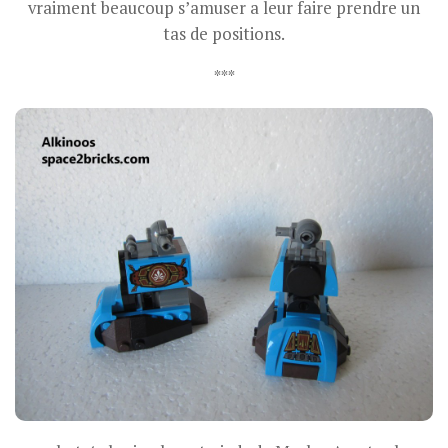
vraiment beaucoup s’amuser a leur faire prendre un
tas de positions.
***