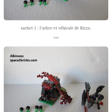
sachet 1 : l’arbre et véhicule de Rizzo.
***