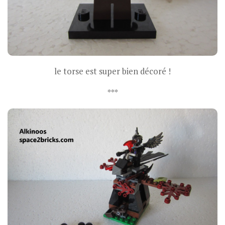
le torse est super bien décoré !
***