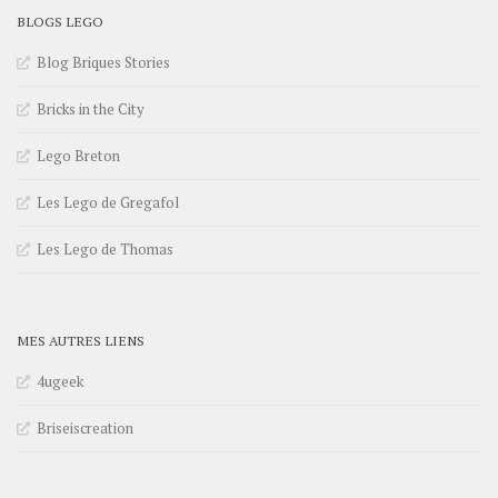
BLOGS LEGO
Blog Briques Stories
Bricks in the City
Lego Breton
Les Lego de Gregafol
Les Lego de Thomas
MES AUTRES LIENS
4ugeek
Briseiscreation