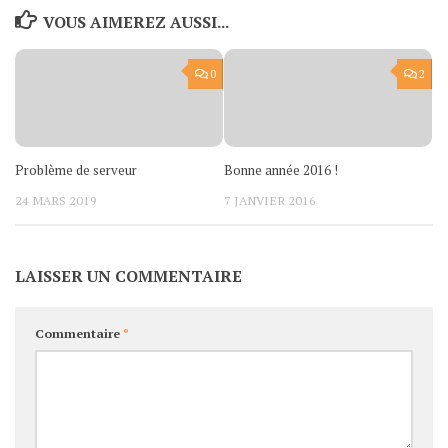
VOUS AIMEREZ AUSSI...
0
2
Problème de serveur
Bonne année 2016 !
24 MARS 2019
7 JANVIER 2016
LAISSER UN COMMENTAIRE
Commentaire
*