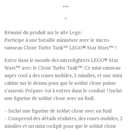
***
*
Résumé du produit sur le site Lego:
Participe à une bataille miniature avec le micro-
vaisseau Clone Turbo Tank™ LEGO® Star Wars™ !
Entre dans le monde des microfighters LEGO® Star
Wars™ avec le Clone Turbo Tank™. Ce mini vaisseau
super cool a des roues mobiles, 2 missiles, et une mini
cabine sur le dessus pour que le soldat clone puisse
s’asseoir. Prépare-toi à entrer dans le combat ! Inclut
une figurine de soldat clone avec un fusil.
– Inclut une figurine de soldat clone avec un fusil
– Comprend des détails réalistes, des roues mobiles, 2
missiles et un mini cockpit pour que le soldat clone