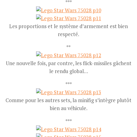
***
Les proportions et le système d’armement est bien
respecté.
**
Une nouvelle fois, par contre, les flick-missiles gâchent
le rendu global…
***
Comme pour les autres sets, la minifig s’intègre plutôt
bien au véhicule.
***