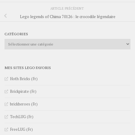
ARTICLE PRÉCÉDENT
Lego legends of Chima 70126 : le crocodile légendaire
CATÉGORIES
Catégories
MES SITES LEGO FAVORIS
Hoth Bricks (Fr)
Brickpirate (Fr)
brickheroes (Fr)
TechLUG (Fr)
FreeLUG (Fr)