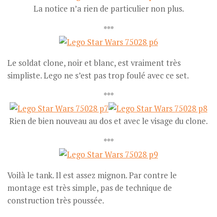
La notice n’a rien de particulier non plus.
***
Le soldat clone, noir et blanc, est vraiment très
simpliste. Lego ne s’est pas trop foulé avec ce set.
***
Rien de bien nouveau au dos et avec le visage du clone.
***
Voilà le tank. Il est assez mignon. Par contre le
montage est très simple, pas de technique de
construction très poussée.