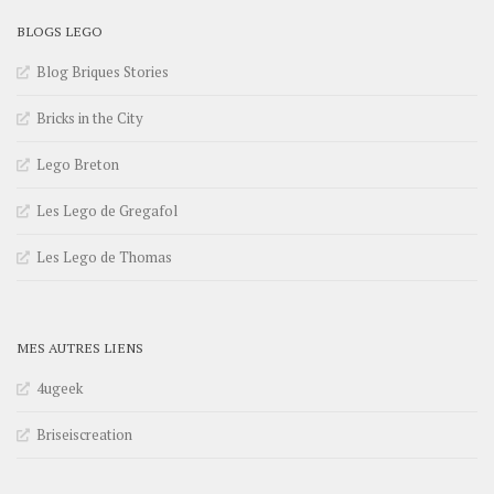
BLOGS LEGO
Blog Briques Stories
Bricks in the City
Lego Breton
Les Lego de Gregafol
Les Lego de Thomas
MES AUTRES LIENS
4ugeek
Briseiscreation