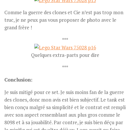
Comme la guerre des clones et Cie n’est pas trop mon
truc, je ne peux pas vous proposer de photo avec le
grand frère !
***
Quelques extra-parts pour dire
***
Conclusion:
Je suis mitigé pour ce set. Je suis moins fan de la guerre
des clones, donc mon avis est bien subjectif. Le tank est
bien conçu malgré sa simplicité et le contrat est rempli
avec son aspect ressemblant aux plus gros comme le
8098 et à sa jouabilité. Par contre, je suis bien déçu par