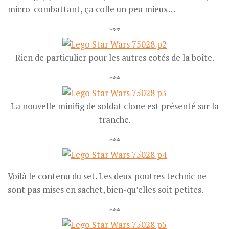
micro-combattant, ça colle un peu mieux…
***
Rien de particulier pour les autres cotés de la boîte.
***
La nouvelle minifig de soldat clone est présenté sur la
tranche.
***
Voilà le contenu du set. Les deux poutres technic ne
sont pas mises en sachet, bien-qu’elles soit petites.
***