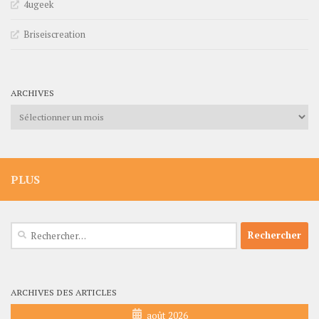
4ugeek
Briseiscreation
ARCHIVES
Archives
PLUS
Rechercher :
ARCHIVES DES ARTICLES
août 2026