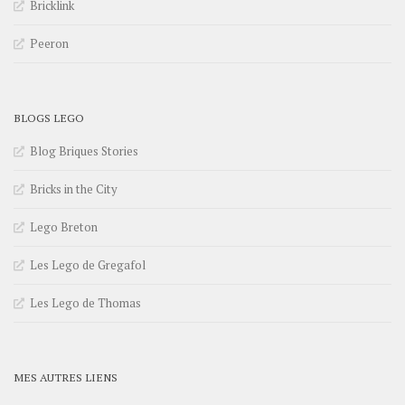
Bricklink
Peeron
BLOGS LEGO
Blog Briques Stories
Bricks in the City
Lego Breton
Les Lego de Gregafol
Les Lego de Thomas
MES AUTRES LIENS