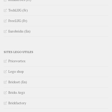
TechLUG (Fr)
FreeLUG (Fr)
Eurobricks (En)
SITES LEGO UTILES
Pricevortex
Lego shop
Brickset (En)
Bricks Argz
Brickfactory