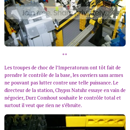
* *
Les troupes de choc de l’Imperatorum ont tôt fait de
prendre le contrôle de la base, les ouvriers sans armes
ne pouvant pas lutter contre une telle puissance. Le
directeur de la station, Chypss Natuhr essaye en vain de
négocier, Durz Comhout souhaite le contrôle total et
surtout il veut que rien ne s’ébruite.