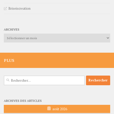
Briseiscreation
ARCHIVES
Archives
PLUS
Rechercher :
ARCHIVES DES ARTICLES
août 2026