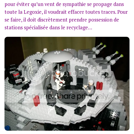
pour éviter qu’un vent de sympathie se propage dans
toute la Legoxie, il voudrait effacer toutes traces. Pour
se faire, il doit discrètement prendre possession de
stations spécialisée dans le recyclage…