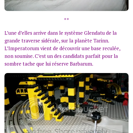
* *
L’une d’elles arrive dans le système Glendatu de la
grande traverse sidérale, sur la planète Tarinn.
L’Imperatorum vient de découvrir une base reculée,
non soumise. C’est un des candidats parfait pour la
sombre tache que lui réserve Barbarum.