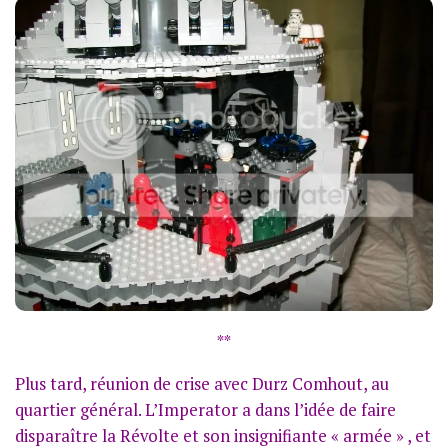
**
Plus tard, réunion de crise avec Durz Comhout, au
quartier général. L’Imperator a dans l’idée de faire
disparaître la Révolte et son insignifiante « armée » , et