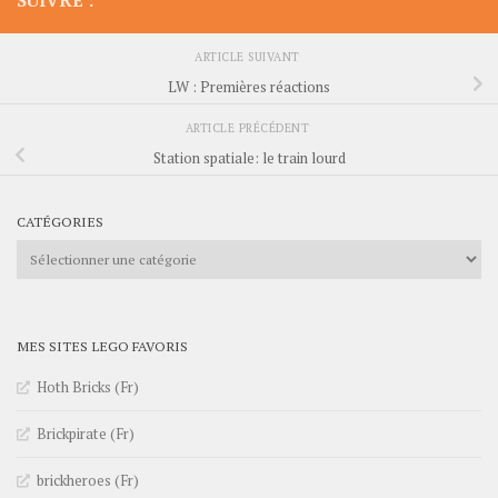
SUIVRE :
ARTICLE SUIVANT
LW : Premières réactions
ARTICLE PRÉCÉDENT
Station spatiale: le train lourd
CATÉGORIES
Catégories
MES SITES LEGO FAVORIS
Hoth Bricks (Fr)
Brickpirate (Fr)
brickheroes (Fr)