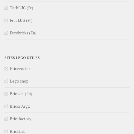
TechLUG (Fr)
FreeLUG (Fr)
Eurobricks (En)
SITES LEGO UTILES
Pricevortex
Lego shop
Brickset (En)
Bricks Argz
Brickfactory
Bricklink