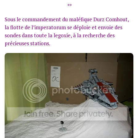
**
Sous le commandement du maléfique Durz Comhout,
la flotte de l’imperatorum se déploie et envoie des
sondes dans toute la legoxie, à la recherche des
précieuses stations.