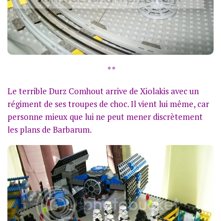
* *
Le terrible Durz Comhout arrive de Xiolakis avec un
régiment de ses troupes de choc. Il vient lui même, car
personne mieux que lui ne peut mener discrètement
les plans de Barbarum.