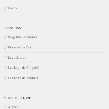
Peeron
BLOGS LEGO
Blog Briques Stories
Bricks in the City
Lego Breton
Les Lego de Gregafol
Les Lego de Thomas
MES AUTRES LIENS
4ugeek