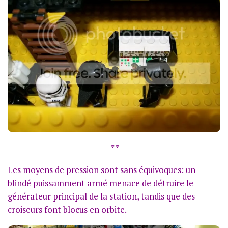
* *
Les moyens de pression sont sans équivoques: un
blindé puissamment armé menace de détruire le
générateur principal de la station, tandis que des
croiseurs font blocus en orbite.