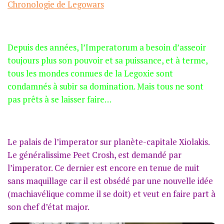
Chronologie de Legowars
Depuis des années, l’Imperatorum a besoin d’asseoir
toujours plus son pouvoir et sa puissance, et à terme,
tous les mondes connues de la Legoxie sont
condamnés à subir sa domination. Mais tous ne sont
pas prêts à se laisser faire…
Le palais de l’imperator sur planète-capitale Xiolakis.
Le généralissime Peet Crosh, est demandé par
l’imperator. Ce dernier est encore en tenue de nuit
sans maquillage car il est obsédé par une nouvelle idée
(machiavélique comme il se doit) et veut en faire part à
son chef d’état major.